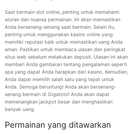
Saat bermain slot online, penting untuk memahami
aturan dan nuansa permainan.
Ini akan memastikan
Anda bersenang-senang saat bermain.
Selain itu,
penting untuk menggunakan kasino online yang
memiliki reputasi baik untuk memastikan uang Anda
aman.
Pastikan untuk membaca ulasan dan peringkat
situs web sebelum melakukan deposit.
Ulasan ini akan
memberi Anda gambaran tentang pengalaman seperti
apa yang dapat Anda harapkan dari kasino.
Kemudian,
Anda dapat memilih salah satu yang tepat untuk
Anda.
Semoga beruntung!
Anda akan bersenang-
senang bermain di Gigatoto!
Anda akan dapat
memenangkan jackpot besar dan menghasilkan
banyak uang.
Permainan yang ditawarkan