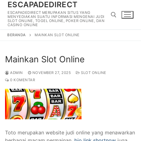
ESCAPADEDIRECT
Lompat
ke
ESCAPADEDIRECT MERUPAKAN SITUS YANG
MENYEDIAKAN SUATU INFORMASI MENGENAI JUDI
konten
SLOT ONLINE, TOGEL ONLINE, POKER ONLINE, DAN
CASINO ONLINE
BERANDA
MAINKAN SLOT ONLINE
Cari:
Mainkan Slot Online
ADMIN
NOVEMBER 27, 2025
SLOT ONLINE
0 KOMENTAR
Toto merupakan website judi online yang menawarkan
berbagai macam permainan.
bio link shortnow
juga