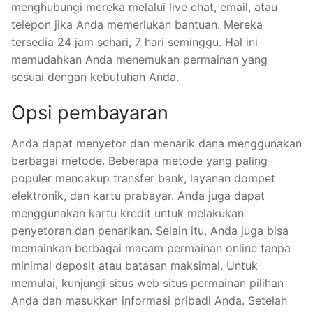
menghubungi mereka melalui live chat, email, atau
telepon jika Anda memerlukan bantuan.
Mereka
tersedia 24 jam sehari, 7 hari seminggu.
Hal ini
memudahkan Anda menemukan permainan yang
sesuai dengan kebutuhan Anda.
Opsi pembayaran
Anda dapat menyetor dan menarik dana menggunakan
berbagai metode.
Beberapa metode yang paling
populer mencakup transfer bank, layanan dompet
elektronik, dan kartu prabayar.
Anda juga dapat
menggunakan kartu kredit untuk melakukan
penyetoran dan penarikan.
Selain itu, Anda juga bisa
memainkan berbagai macam permainan online tanpa
minimal deposit atau batasan maksimal.
Untuk
memulai, kunjungi situs web situs permainan pilihan
Anda dan masukkan informasi pribadi Anda.
Setelah