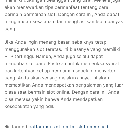
akan menawarkan tips bermanfaat tentang cara
bermain permainan slot.
Dengan cara ini, Anda dapat
menghindari kesalahan dan menghasilkan lebih banyak
uang.
Jika Anda ingin menang besar, sebaiknya tetap
menggunakan slot teratas.
Ini biasanya yang memiliki
RTP tertinggi.
Namun, Anda juga selalu dapat
mencoba slot baru.
Pastikan untuk memeriksa syarat
dan ketentuan setiap permainan sebelum menyetor
uang.
Anda akan senang melakukannya.
Ini akan
memastikan Anda mendapatkan pengalaman yang luar
biasa saat bermain slot online.
Dengan cara ini, Anda
bisa merasa yakin bahwa Anda mendapatkan
kesepakatan yang adil.
Tagged
daftar judi slot
,
daftar slot gacor
,
judi