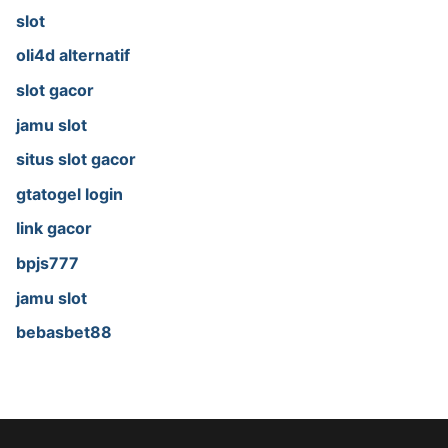
slot
oli4d alternatif
slot gacor
jamu slot
situs slot gacor
gtatogel login
link gacor
bpjs777
jamu slot
bebasbet88