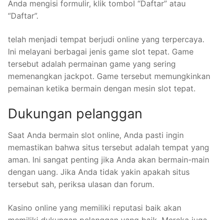
Anda mengisi formulir, klik tombol “Daftar” atau
“Daftar”.
telah menjadi tempat berjudi online yang terpercaya.
Ini melayani berbagai jenis game slot tepat. Game
tersebut adalah permainan game yang sering
memenangkan jackpot. Game tersebut memungkinkan
pemainan ketika bermain dengan mesin slot tepat.
Dukungan pelanggan
Saat Anda bermain slot online, Anda pasti ingin
memastikan bahwa situs tersebut adalah tempat yang
aman.
Ini sangat penting jika Anda akan bermain-main
dengan uang.
Jika Anda tidak yakin apakah situs
tersebut sah, periksa ulasan dan forum.
Kasino online yang memiliki reputasi baik akan
memiliki dukungan pelanggan yang baik.
Mereka juga