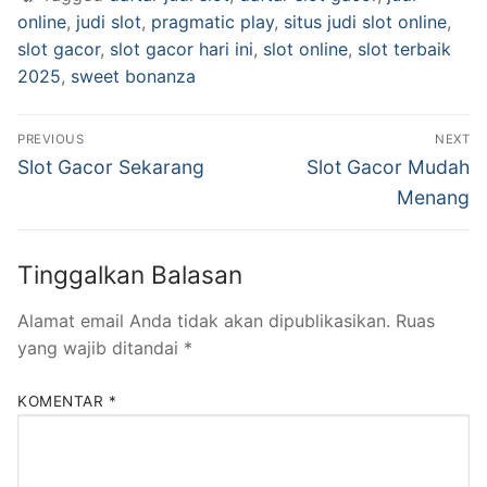
online
,
judi slot
,
pragmatic play
,
situs judi slot online
,
slot gacor
,
slot gacor hari ini
,
slot online
,
slot terbaik
2025
,
sweet bonanza
Navigasi
PREVIOUS
NEXT
pos
Previous
Next
Slot Gacor Sekarang
Slot Gacor Mudah
post:
post:
Menang
Tinggalkan Balasan
Alamat email Anda tidak akan dipublikasikan.
Ruas
yang wajib ditandai
*
KOMENTAR
*