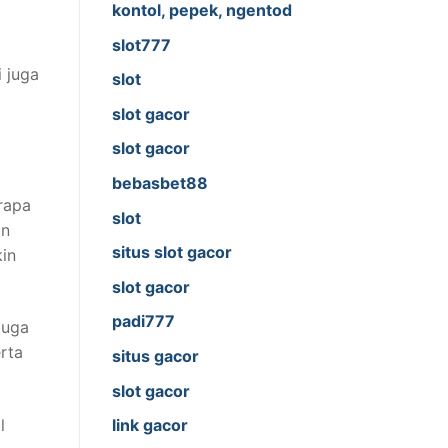
kontol, pepek, ngentod
slot777
 juga
slot
slot gacor
slot gacor
bebasbet88
rapa
slot
an
situs slot gacor
kin
slot gacor
padi777
juga
rta
situs gacor
slot gacor
l
link gacor