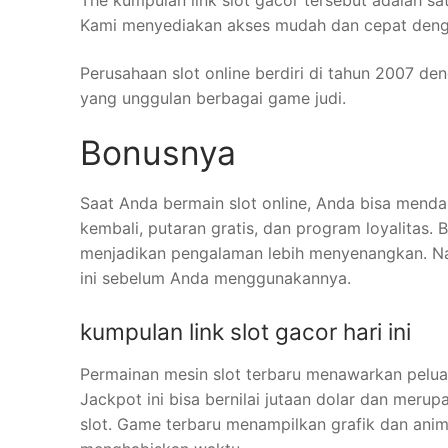
Kami menyediakan akses mudah dan cepat denga
Perusahaan slot online berdiri di tahun 2007 den
yang unggulan berbagai game judi.
Bonusnya
Saat Anda bermain slot online, Anda bisa mend
kembali, putaran gratis, dan program loyalitas
menjadikan pengalaman lebih menyenangkan. Na
ini sebelum Anda menggunakannya.
kumpulan link slot gacor hari ini
Permainan mesin slot terbaru menawarkan pelua
Jackpot ini bisa bernilai jutaan dolar dan mer
slot. Game terbaru menampilkan grafik dan anima