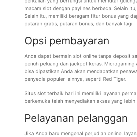
perkalian yang berfungsi untuk memutar gulun
macam slot dengan paylines berbeda. Selain it
Selain itu, memiliki beragam fitur bonus yang 
putaran gratis, putaran bonus, dan banyak lagi.
Opsi pembayaran
Anda dapat bermain slot online tanpa deposit sa
penuh peluang dan jackpot keras. Microgaming ad
bisa dipastikan Anda akan mendapatkan penawa
penyedia populer lainnya, seperti Red Tiger.
Situs slot terbaik hari ini memiliki layanan per
berkemuka telah menyediakan akses yang lebih
Pelayanan pelanggan
Jika Anda baru mengenal perjudian online, laya