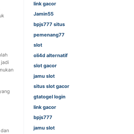
i
link gacor
.
Jamin55
uk
bpjs777 situs
pemenang77
slot
mlah
oli4d alternatif
jadi
slot gacor
emukan
jamu slot
situs slot gacor
 yang
gtatogel login
link gacor
bpjs777
jamu slot
 dan