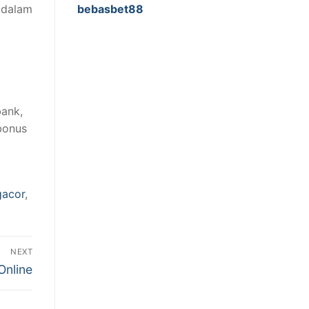
 dalam
bebasbet88
bank,
bonus
gacor
,
NEXT
Online