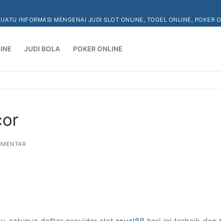
ATU INFORMASI MENGENAI JUDI SLOT ONLINE, TOGEL ONLINE, POKER O
INE
JUDI BOLA
POKER ONLINE
Cari:
cor
OMENTAR
tu-satunya daftar provider slot
royal88
hari ini terbaik dan 