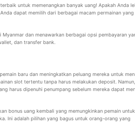
 terbaik untuk memenangkan banyak uang! Apakah Anda le
r, Anda dapat memilih dari berbagai macam permainan yang
ari Myanmar dan menawarkan berbagai opsi pembayaran ya
allet, dan transfer bank.
k pemain baru dan meningkatkan peluang mereka untuk men
nan slot tertentu tanpa harus melakukan deposit. Namun
 yang harus dipenuhi penumpang sebelum mereka dapat me
arkan bonus uang kembali yang memungkinkan pemain untuk
a. Ini adalah pilihan yang bagus untuk orang-orang yang