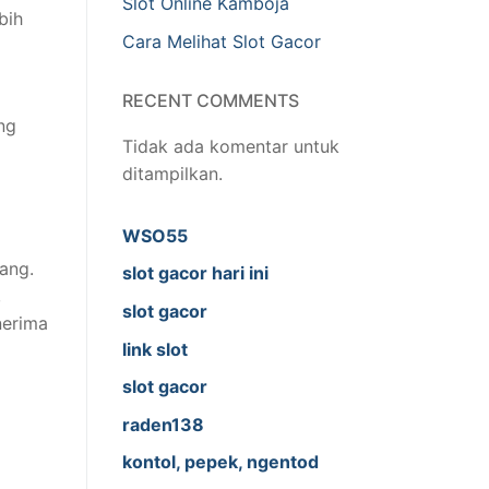
Slot Online Kamboja
bih
Cara Melihat Slot Gacor
RECENT COMMENTS
ng
Tidak ada komentar untuk
ditampilkan.
WSO55
ang.
slot gacor hari ini
,
slot gacor
nerima
link slot
slot gacor
raden138
kontol, pepek, ngentod