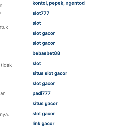
kontol, pepek, ngentod
an
i
slot777
slot
ntuk
slot gacor
slot gacor
bebasbet88
slot
 tidak
situs slot gacor
slot gacor
padi777
ran
situs gacor
slot gacor
nnya.
link gacor