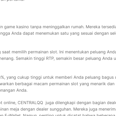
ain game kasino tanpa meninggalkan rumah. Mereka tersedi
hingga Anda dapat menemukan satu yang sesuai dengan sel
g saat memilih permainan slot. Ini menentukan peluang And
enang. Semakin tinggi RTP, semakin besar peluang Anda 
 yang cukup tinggi untuk memberi Anda peluang bagus 
warkan berbagai macam permainan slot yang menarik dan
enangan Anda.
ot online, CENTRALQQ juga dilengkapi dengan bagian deal
inan meja dengan dealer sungguhan. Mereka juga menerim
an E-Wallet. Namun, penting untuk dicatat bahwa beberapa