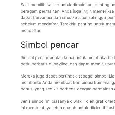
Saat memilih kasino untuk dimainkan, penting u
beragam permainan. Anda juga ingin memeriksa 
dapat bervariasi dari situs ke situs sehingga p
sebelum mendaftar. Terakhir, penting untuk me
mendaftar.
Simbol pencar
Simbol pencar adalah kunci untuk membuka berb
perlu berbaris di payline, dan dapat memicu put
Mereka juga dapat bertindak sebagai simbol Li
membantu Anda membuat kombinasi kemenangan.
bonus, yang sedikit berbeda dengan permainan 
Jenis simbol ini biasanya diwakili oleh grafik te
Ini membuatnya lebih mudah untuk diidentifikas