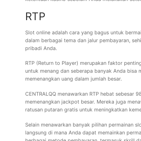
RTP
Slot online adalah cara yang bagus untuk berm
dalam berbagai tema dan jalur pembayaran, se
pribadi Anda.
RTP (Return to Player) merupakan faktor pentin
untuk menang dan seberapa banyak Anda bisa m
memenangkan uang dalam jumlah besar.
CENTRALQQ menawarkan RTP hebat sebesar 98%,
memenangkan jackpot besar. Mereka juga mena
ratusan putaran gratis untuk meningkatkan kem
Selain menawarkan banyak pilihan permainan sl
langsung di mana Anda dapat memainkan perma
berbagai metode pembayaran, termasuk skrill d