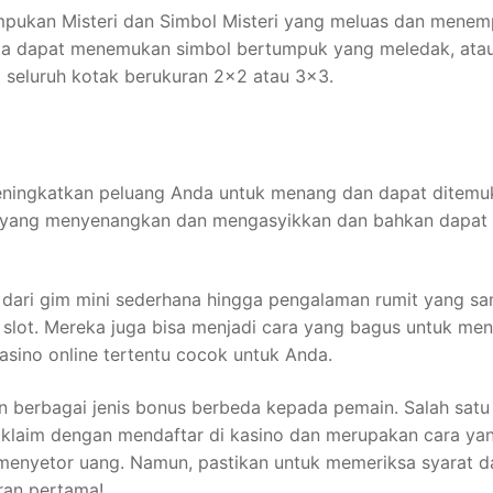
mpukan Misteri dan Simbol Misteri yang meluas dan menem
uga dapat menemukan simbol bertumpuk yang meledak, ata
 seluruh kotak berukuran 2×2 atau 3×3.
eningkatkan peluang Anda untuk menang dan dapat ditemu
in yang menyenangkan dan mengasyikkan dan bahkan dapat
i dari gim mini sederhana hingga pengalaman rumit yang s
 slot. Mereka juga bisa menjadi cara yang bagus untuk men
sino online tertentu cocok untuk Anda.
 berbagai jenis bonus berbeda kepada pemain. Salah satu
 diklaim dengan mendaftar di kasino dan merupakan cara ya
menyetor uang. Namun, pastikan untuk memeriksa syarat d
ran pertama!