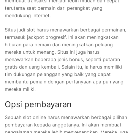
membuat transaksi menjadi lebih mudah dan cepat,
terutama saat bermain dari perangkat yang
mendukung internet.
Situs judi slot harus menawarkan berbagai permainan,
termasuk jackpot progresif. Ini akan meningkatkan
hiburan para pemain dan meningkatkan peluang
mereka untuk menang. Situs ini juga harus
menawarkan beberapa jenis bonus, seperti putaran
gratis dan uang kembali. Selain itu, ia harus memiliki
tim dukungan pelanggan yang baik yang dapat
membantu pemain dengan pertanyaan apa pun yang
mereka miliki.
Opsi pembayaran
Sebuah slot online harus menawarkan berbagai pilihan
pembayaran kepada anggotanya. Ini akan membuat
pengalaman mereka lebih menyenangkan. Mereka juga