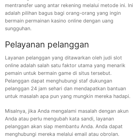
mentransfer uang antar rekening melalui metode ini. Ini
adalah pilihan bagus bagi orang-orang yang ingin
bermain permainan kasino online dengan uang
sungguhan.
Pelayanan pelanggan
Layanan pelanggan yang ditawarkan oleh judi slot
online adalah salah satu faktor utama yang menarik
pemain untuk bermain game di situs tersebut.
Pelanggan dapat menghubungi staf dukungan
pelanggan 24 jam sehari dan mendapatkan bantuan
untuk masalah apa pun yang mungkin mereka hadapi.
Misalnya, jika Anda mengalami masalah dengan akun
Anda atau perlu mengubah kata sandi, layanan
pelanggan akan siap membantu Anda. Anda dapat
menghubungi mereka melalui email atau obrolan.