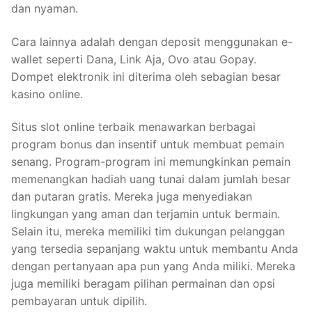
dan nyaman.
Cara lainnya adalah dengan deposit menggunakan e-
wallet seperti Dana, Link Aja, Ovo atau Gopay.
Dompet elektronik ini diterima oleh sebagian besar
kasino online.
Situs slot online terbaik menawarkan berbagai
program bonus dan insentif untuk membuat pemain
senang. Program-program ini memungkinkan pemain
memenangkan hadiah uang tunai dalam jumlah besar
dan putaran gratis. Mereka juga menyediakan
lingkungan yang aman dan terjamin untuk bermain.
Selain itu, mereka memiliki tim dukungan pelanggan
yang tersedia sepanjang waktu untuk membantu Anda
dengan pertanyaan apa pun yang Anda miliki. Mereka
juga memiliki beragam pilihan permainan dan opsi
pembayaran untuk dipilih.