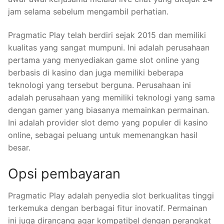
jam selama sebelum mengambil perhatian.
Pragmatic Play telah berdiri sejak 2015 dan memiliki
kualitas yang sangat mumpuni. Ini adalah perusahaan
pertama yang menyediakan game slot online yang
berbasis di kasino dan juga memiliki beberapa
teknologi yang tersebut berguna. Perusahaan ini
adalah perusahaan yang memiliki teknologi yang sama
dengan gamer yang biasanya memainkan permainan.
Ini adalah provider slot demo yang populer di kasino
online, sebagai peluang untuk memenangkan hasil
besar.
Opsi pembayaran
Pragmatic Play adalah penyedia slot berkualitas tinggi
terkemuka dengan berbagai fitur inovatif. Permainan
ini juga dirancang agar kompatibel dengan perangkat