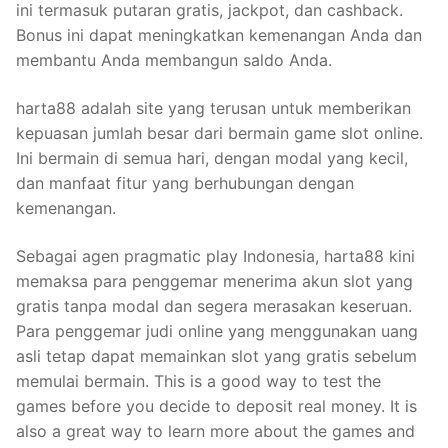
ini termasuk putaran gratis, jackpot, dan cashback.
Bonus ini dapat meningkatkan kemenangan Anda dan
membantu Anda membangun saldo Anda.
harta88 adalah site yang terusan untuk memberikan
kepuasan jumlah besar dari bermain game slot online.
Ini bermain di semua hari, dengan modal yang kecil,
dan manfaat fitur yang berhubungan dengan
kemenangan.
Sebagai agen pragmatic play Indonesia, harta88 kini
memaksa para penggemar menerima akun slot yang
gratis tanpa modal dan segera merasakan keseruan.
Para penggemar judi online yang menggunakan uang
asli tetap dapat memainkan slot yang gratis sebelum
memulai bermain. This is a good way to test the
games before you decide to deposit real money. It is
also a great way to learn more about the games and