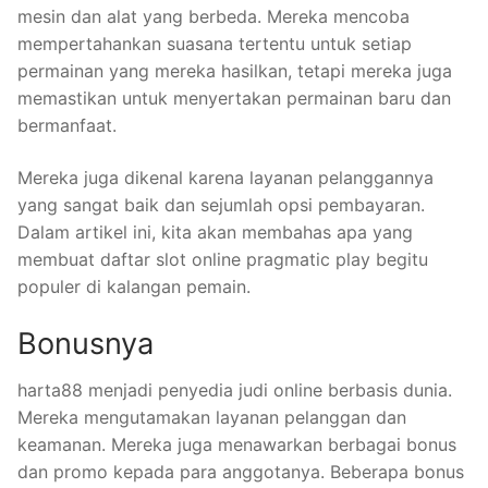
mesin dan alat yang berbeda. Mereka mencoba
mempertahankan suasana tertentu untuk setiap
permainan yang mereka hasilkan, tetapi mereka juga
memastikan untuk menyertakan permainan baru dan
bermanfaat.
Mereka juga dikenal karena layanan pelanggannya
yang sangat baik dan sejumlah opsi pembayaran.
Dalam artikel ini, kita akan membahas apa yang
membuat daftar slot online pragmatic play begitu
populer di kalangan pemain.
Bonusnya
harta88 menjadi penyedia judi online berbasis dunia.
Mereka mengutamakan layanan pelanggan dan
keamanan. Mereka juga menawarkan berbagai bonus
dan promo kepada para anggotanya. Beberapa bonus