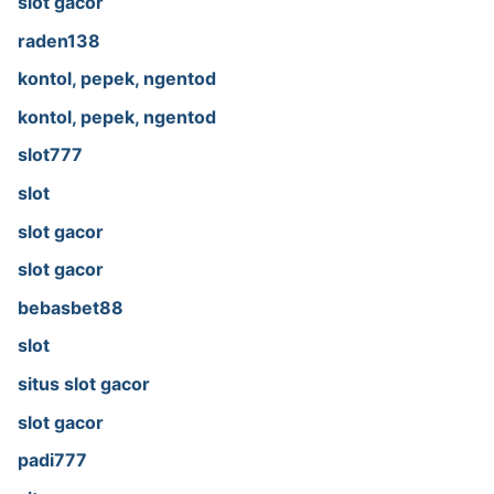
slot gacor
raden138
kontol, pepek, ngentod
kontol, pepek, ngentod
slot777
slot
slot gacor
slot gacor
bebasbet88
slot
situs slot gacor
slot gacor
padi777