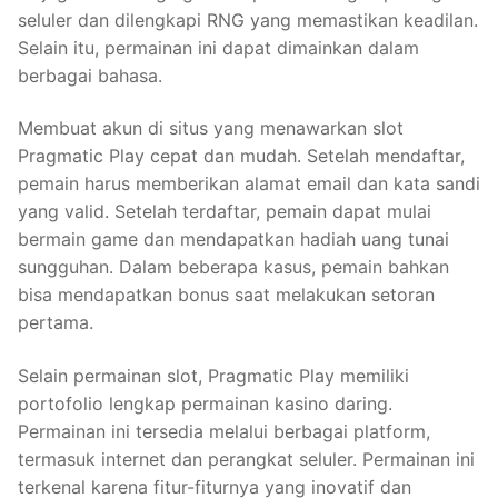
seluler dan dilengkapi RNG yang memastikan keadilan.
Selain itu, permainan ini dapat dimainkan dalam
berbagai bahasa.
Membuat akun di situs yang menawarkan slot
Pragmatic Play cepat dan mudah. Setelah mendaftar,
pemain harus memberikan alamat email dan kata sandi
yang valid. Setelah terdaftar, pemain dapat mulai
bermain game dan mendapatkan hadiah uang tunai
sungguhan. Dalam beberapa kasus, pemain bahkan
bisa mendapatkan bonus saat melakukan setoran
pertama.
Selain permainan slot, Pragmatic Play memiliki
portofolio lengkap permainan kasino daring.
Permainan ini tersedia melalui berbagai platform,
termasuk internet dan perangkat seluler. Permainan ini
terkenal karena fitur-fiturnya yang inovatif dan