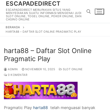
ESCAPADEDIRECT
Lompat
ke
ESCAPADEDIRECT MERUPAKAN SITUS YANG
MENYEDIAKAN SUATU INFORMASI MENGENAI JUDI
konten
SLOT ONLINE, TOGEL ONLINE, POKER ONLINE, DAN
CASINO ONLINE
BERANDA
Cari:
HARTA88 – DAFTAR SLOT ONLINE PRAGMATIC PLAY
harta88 – Daftar Slot Online
Pragmatic Play
ADMIN
NOVEMBER 10, 2025
SLOT ONLINE
0 KOMENTAR
Pragmatic Play
harta88
telah menguasai banyak