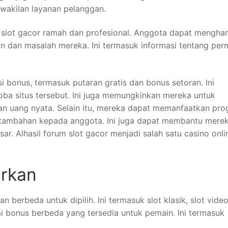
wakilan layanan pelanggan.
 slot gacor ramah dan profesional. Anggota dapat mengha
n dan masalah mereka. Ini termasuk informasi tentang per
 bonus, termasuk putaran gratis dan bonus setoran. Ini
 situs tersebut. Ini juga memungkinkan mereka untuk
n uang nyata. Selain itu, mereka dapat memanfaatkan pr
 tambahan kepada anggota. Ini juga dapat membantu mere
. Alhasil forum slot gacor menjadi salah satu casino onli
arkan
berbeda untuk dipilih. Ini termasuk slot klasik, slot video
gai bonus berbeda yang tersedia untuk pemain. Ini termasuk