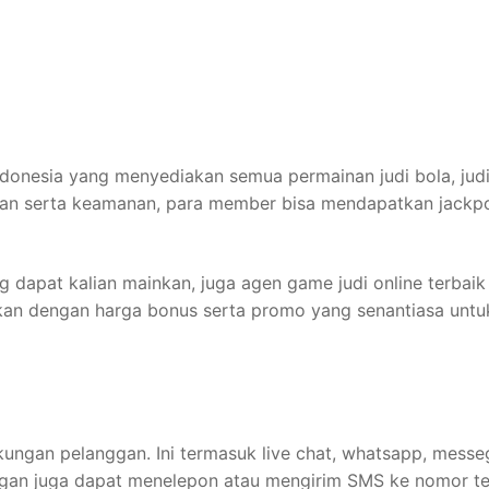
ndonesia yang menyediakan semua permainan judi bola, jud
anan serta keamanan, para member bisa mendapatkan jackp
apat kalian mainkan, juga agen game judi online terbaik
kan dengan harga bonus serta promo yang senantiasa untu
ngan pelanggan. Ini termasuk live chat, whatsapp, messeg
anggan juga dapat menelepon atau mengirim SMS ke nomor t