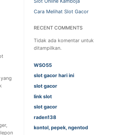
Slot Online Kamboja
Cara Melihat Slot Gacor
RECENT COMMENTS
Tidak ada komentar untuk
ditampilkan.
i
ot
WSO55
slot gacor hari ini
 yang
k
slot gacor
link slot
slot gacor
raden138
er,
kontol, pepek, ngentod
elepon