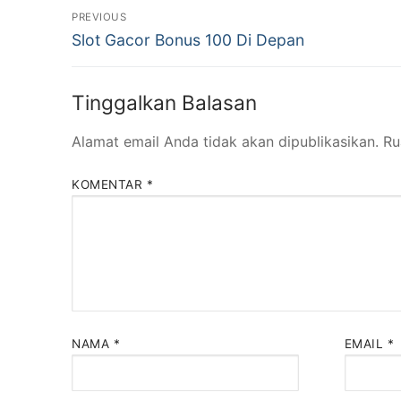
Navigasi
PREVIOUS
Previous
pos
Slot Gacor Bonus 100 Di Depan
post:
Tinggalkan Balasan
Alamat email Anda tidak akan dipublikasikan.
Ru
KOMENTAR
*
NAMA
*
EMAIL
*