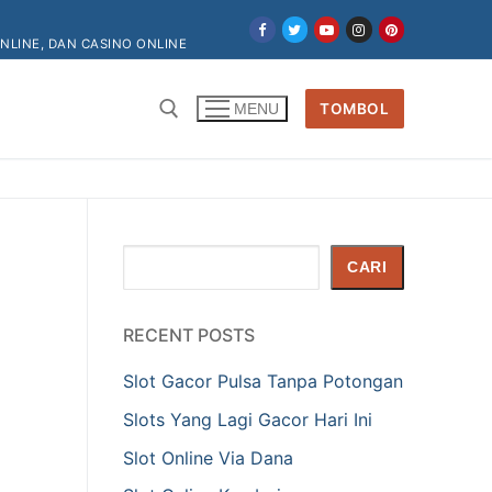
NLINE, DAN CASINO ONLINE
TOMBOL
MENU
Cari
CARI
RECENT POSTS
Slot Gacor Pulsa Tanpa Potongan
Slots Yang Lagi Gacor Hari Ini
Slot Online Via Dana