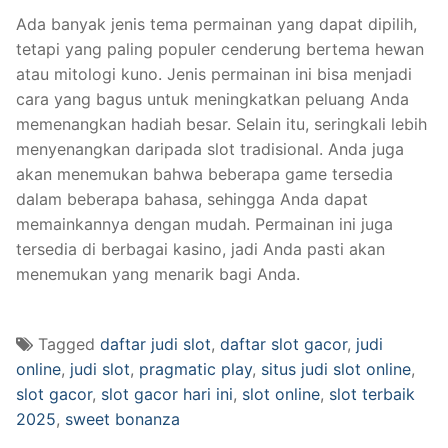
Ada banyak jenis tema permainan yang dapat dipilih,
tetapi yang paling populer cenderung bertema hewan
atau mitologi kuno. Jenis permainan ini bisa menjadi
cara yang bagus untuk meningkatkan peluang Anda
memenangkan hadiah besar. Selain itu, seringkali lebih
menyenangkan daripada slot tradisional. Anda juga
akan menemukan bahwa beberapa game tersedia
dalam beberapa bahasa, sehingga Anda dapat
memainkannya dengan mudah. Permainan ini juga
tersedia di berbagai kasino, jadi Anda pasti akan
menemukan yang menarik bagi Anda.
Tagged
daftar judi slot
,
daftar slot gacor
,
judi
online
,
judi slot
,
pragmatic play
,
situs judi slot online
,
slot gacor
,
slot gacor hari ini
,
slot online
,
slot terbaik
2025
,
sweet bonanza