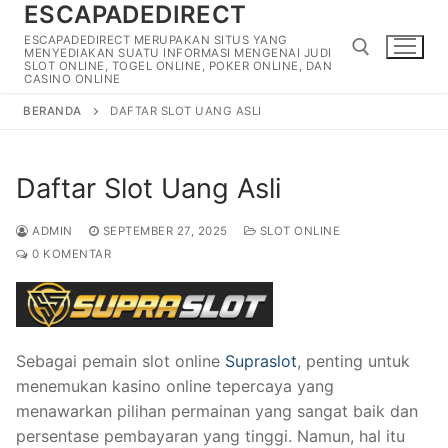
ESCAPADEDIRECT
Lompat
ke
ESCAPADEDIRECT MERUPAKAN SITUS YANG
MENYEDIAKAN SUATU INFORMASI MENGENAI JUDI
konten
SLOT ONLINE, TOGEL ONLINE, POKER ONLINE, DAN
CASINO ONLINE
BERANDA
DAFTAR SLOT UANG ASLI
Cari:
Daftar Slot Uang Asli
ADMIN
SEPTEMBER 27, 2025
SLOT ONLINE
0 KOMENTAR
Sebagai pemain slot online
Supraslot
, penting untuk
menemukan kasino online tepercaya yang
menawarkan pilihan permainan yang sangat baik dan
persentase pembayaran yang tinggi. Namun, hal itu