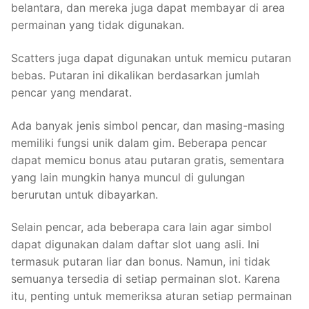
belantara, dan mereka juga dapat membayar di area
permainan yang tidak digunakan.
Scatters juga dapat digunakan untuk memicu putaran
bebas.
Putaran ini dikalikan berdasarkan jumlah
pencar yang mendarat.
Ada banyak jenis simbol pencar, dan masing-masing
memiliki fungsi unik dalam gim.
Beberapa pencar
dapat memicu bonus atau putaran gratis, sementara
yang lain mungkin hanya muncul di gulungan
berurutan untuk dibayarkan.
Selain pencar, ada beberapa cara lain agar simbol
dapat digunakan dalam daftar slot uang asli.
Ini
termasuk putaran liar dan bonus.
Namun, ini tidak
semuanya tersedia di setiap permainan slot.
Karena
itu, penting untuk memeriksa aturan setiap permainan