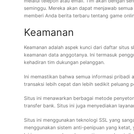
melalui telepon atau email. Tim akan dengan sen
seminggu. Mereka akan dapat menjawab semua 
memberi Anda berita terbaru tentang game onlin
Keamanan
Keamanan adalah aspek kunci dari daftar situs s
keamanan data anggotanya. Ini termasuk penggu
kehadiran tim dukungan pelanggan.
Ini memastikan bahwa semua informasi pribadi 
transaksi lebih cepat dan lebih sedikit peluang 
Situs ini menawarkan berbagai metode penyetor
transfer bank. Situs ini juga menyediakan layan
Situs ini menggunakan teknologi SSL yang sanga
menggunakan sistem anti-penipuan yang ketat, 