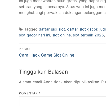
Ini juga menawarkan akun gratis, yang dapat d
setoran yang sebenarnya. Situs web ini juga me
menghubungi perwakilan dukungan pelanggan t
Tagged
daftar judi slot
,
daftar slot gacor
,
judi
slot gacor hari ini
,
slot online
,
slot terbaik 2025
,
Navigasi
PREVIOUS
Previous
pos
Cara Hack Game Slot Online
post:
Tinggalkan Balasan
Alamat email Anda tidak akan dipublikasikan.
Ru
KOMENTAR
*