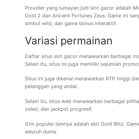
Provider yang lumayan judi slot gacor adalah 
Gold 2 dan Ancient Fortunes Zeus. Game ini san
simbol wild, dan game bonus interaktif.
Variasi permainan
Daftar situs slot gacor menawarkan berbagai mac
Selain itu, situs ini juga memiliki sejumlah prom
Situs ini juga dikenal menawarkan RTP tinggi da
pelanggan yang andal.
Selain itu, situs web menawarkan berbagai piliha
video, dan jackpot progresif.
Gim populer lainnya adalah slot Gold Blitz. Game
seluruh dunia.