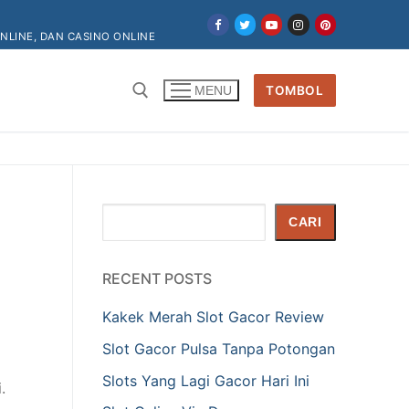
NLINE, DAN CASINO ONLINE
TOMBOL
MENU
Cari
CARI
RECENT POSTS
Kakek Merah Slot Gacor Review
Slot Gacor Pulsa Tanpa Potongan
Slots Yang Lagi Gacor Hari Ini
.