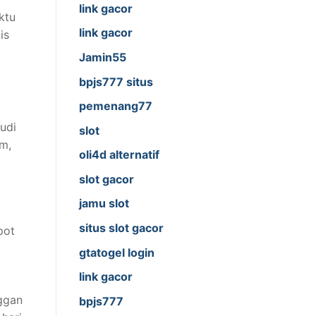
link gacor
ktu
link gacor
is
Jamin55
bpjs777 situs
pemenang77
udi
slot
m,
oli4d alternatif
slot gacor
jamu slot
situs slot gacor
pot
gtatogel login
link gacor
ggan
bpjs777