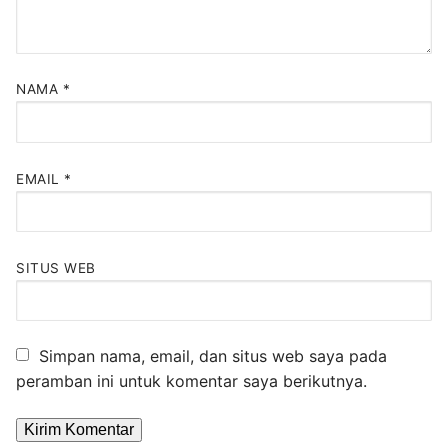
NAMA
*
EMAIL
*
SITUS WEB
Simpan nama, email, dan situs web saya pada
peramban ini untuk komentar saya berikutnya.