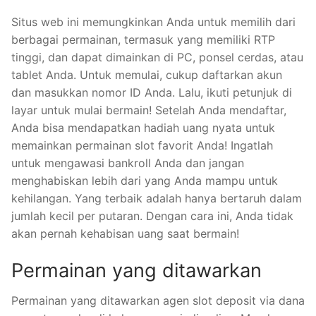
Situs web ini memungkinkan Anda untuk memilih dari
berbagai permainan, termasuk yang memiliki RTP
tinggi, dan dapat dimainkan di PC, ponsel cerdas, atau
tablet Anda. Untuk memulai, cukup daftarkan akun
dan masukkan nomor ID Anda. Lalu, ikuti petunjuk di
layar untuk mulai bermain! Setelah Anda mendaftar,
Anda bisa mendapatkan hadiah uang nyata untuk
memainkan permainan slot favorit Anda! Ingatlah
untuk mengawasi bankroll Anda dan jangan
menghabiskan lebih dari yang Anda mampu untuk
kehilangan. Yang terbaik adalah hanya bertaruh dalam
jumlah kecil per putaran. Dengan cara ini, Anda tidak
akan pernah kehabisan uang saat bermain!
Permainan yang ditawarkan
Permainan yang ditawarkan agen slot deposit via dana