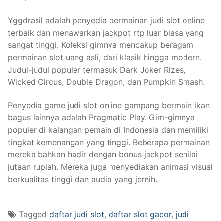
Yggdrasil adalah penyedia permainan judi slot online
terbaik dan menawarkan jackpot rtp luar biasa yang
sangat tinggi. Koleksi gimnya mencakup beragam
permainan slot uang asli, dari klasik hingga modern.
Judul-judul populer termasuk Dark Joker Rizes,
Wicked Circus, Double Dragon, dan Pumpkin Smash.
Penyedia game judi slot online gampang bermain ikan
bagus lainnya adalah Pragmatic Play. Gim-gimnya
populer di kalangan pemain di Indonesia dan memiliki
tingkat kemenangan yang tinggi. Beberapa permainan
mereka bahkan hadir dengan bonus jackpot senilai
jutaan rupiah. Mereka juga menyediakan animasi visual
berkualitas tinggi dan audio yang jernih.
Tagged
daftar judi slot
,
daftar slot gacor
,
judi