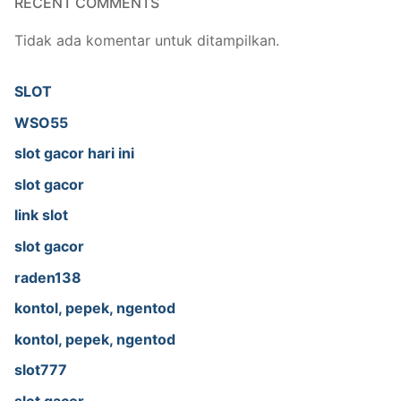
RECENT COMMENTS
Tidak ada komentar untuk ditampilkan.
SLOT
WSO55
slot gacor hari ini
slot gacor
link slot
slot gacor
raden138
kontol, pepek, ngentod
kontol, pepek, ngentod
slot777
slot gacor