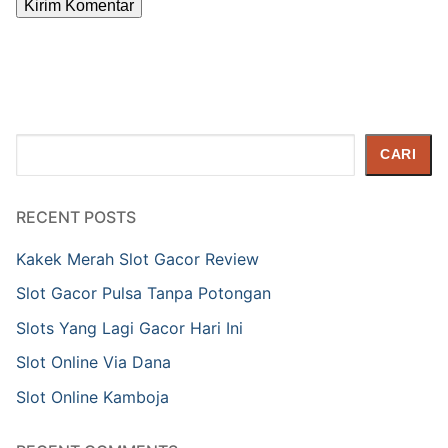
Cari
CARI
RECENT POSTS
Kakek Merah Slot Gacor Review
Slot Gacor Pulsa Tanpa Potongan
Slots Yang Lagi Gacor Hari Ini
Slot Online Via Dana
Slot Online Kamboja