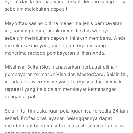
syarat dan ketentuan yang terkait dengan setiap opsi
sebelum melakukan deposit.
Mayoritas kasino online menerima jenis pembayaran
ini, namun penting untuk meneliti situs webnya
sebelum melakukan deposit. Ini akan membantu Anda
memilih kasino yang aman dan terjamin yang
menerima metode pembayaran pilihan Anda.
Misalnya, SultanSlot menawarkan berbagai pilihan
pembayaran termasuk Visa dan MasterCard. Selain itu,
ini adalah kasino online yang teregulasi dan memiliki
reputasi yang baik dalam membayar kemenangan
dengan cepat.
Selain itu, tim dukungan pelanggannya tersedia 24 jam
sehari. Profesional layanan pelanggannya dapat
memberikan bantuan untuk masalah seperti transaksi
penyetoran dan penarikan.