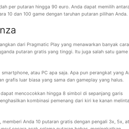
ah per putaran hingga 90 euro. Anda dapat memilih antar
ra 10 dan 100 game dengan taruhan putaran pilihan Anda.
anza
angkan dari Pragmatic Play yang menawarkan banyak cara
ganda putaran gratis yang tinggi. Itu juga salah satu game
let, smartphone, atau PC apa saja. Apa pun perangkat yang 
an grafis luar biasa yang sama dan gameplay yang halus.
a dapat mencocokkan hingga 8 simbol di sepanjang garis
menghasilkan kombinasi pemenang dari kiri ke kanan melinta
i, memberi Anda 10 putaran gratis dengan pengali 3x, 5x, a
ncul secara acak selama putaran bebas, meningkatkan