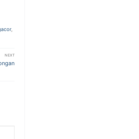
gacor
,
NEXT
tongan