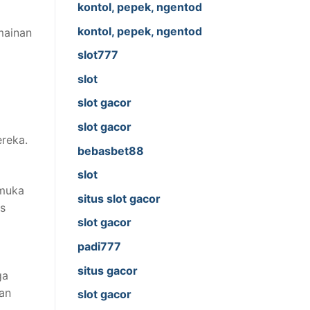
kontol, pepek, ngentod
kontol, pepek, ngentod
mainan
slot777
slot
slot gacor
slot gacor
reka.
bebasbet88
slot
emuka
situs slot gacor
is
slot gacor
padi777
situs gacor
ga
ran
slot gacor