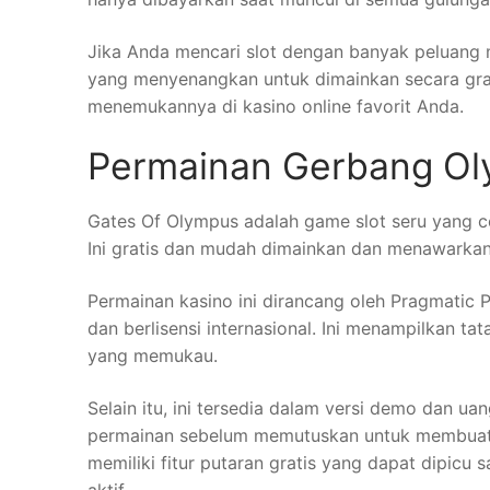
Jika Anda mencari slot dengan banyak peluang 
yang menyenangkan untuk dimainkan secara gra
menemukannya di kasino online favorit Anda.
Permainan Gerbang O
Gates Of Olympus adalah game slot seru yang co
Ini gratis dan mudah dimainkan dan menawarka
Permainan kasino ini dirancang oleh Pragmatic 
dan berlisensi internasional. Ini menampilkan ta
yang memukau.
Selain itu, ini tersedia dalam versi demo dan 
permainan sebelum memutuskan untuk membuat ta
memiliki fitur putaran gratis yang dapat dipicu 
aktif.