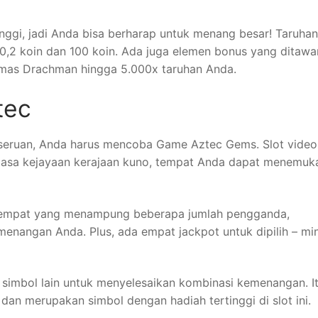
 tinggi, jadi Anda bisa berharap untuk menang besar! Taruhan
2 koin dan 100 koin. Ada juga elemen bonus yang ditawa
mas Drachman hingga 5.000x taruhan Anda.
tec
seruan, Anda harus mencoba Game Aztec Gems. Slot video
masa kejayaan kerajaan kuno, tempat Anda dapat menemuk
keempat yang menampung beberapa jumlah pengganda,
angan Anda. Plus, ada empat jackpot untuk dipilih – min
 simbol lain untuk menyelesaikan kombinasi kemenangan. I
 dan merupakan simbol dengan hadiah tertinggi di slot ini.