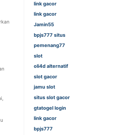
link gacor
link gacor
rkan
Jamin55
bpjs777 situs
pemenang77
slot
oli4d alternatif
an
slot gacor
jamu slot
situs slot gacor
i,
gtatogel login
link gacor
tu
bpjs777