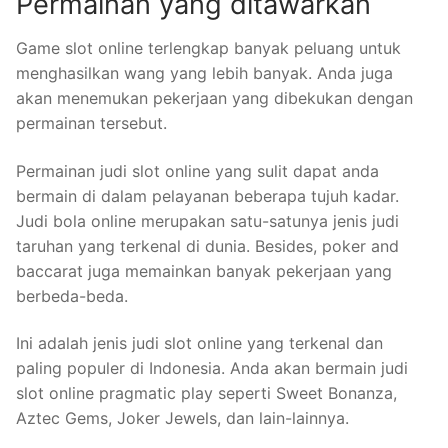
Permainan yang ditawarkan
Game slot online terlengkap banyak peluang untuk
menghasilkan wang yang lebih banyak. Anda juga
akan menemukan pekerjaan yang dibekukan dengan
permainan tersebut.
Permainan judi slot online yang sulit dapat anda
bermain di dalam pelayanan beberapa tujuh kadar.
Judi bola online merupakan satu-satunya jenis judi
taruhan yang terkenal di dunia. Besides, poker and
baccarat juga memainkan banyak pekerjaan yang
berbeda-beda.
Ini adalah jenis judi slot online yang terkenal dan
paling populer di Indonesia. Anda akan bermain judi
slot online pragmatic play seperti Sweet Bonanza,
Aztec Gems, Joker Jewels, dan lain-lainnya.