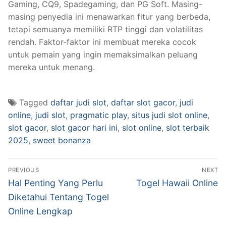
Gaming, CQ9, Spadegaming, dan PG Soft. Masing-
masing penyedia ini menawarkan fitur yang berbeda,
tetapi semuanya memiliki RTP tinggi dan volatilitas
rendah. Faktor-faktor ini membuat mereka cocok
untuk pemain yang ingin memaksimalkan peluang
mereka untuk menang.
Tagged
daftar judi slot
,
daftar slot gacor
,
judi
online
,
judi slot
,
pragmatic play
,
situs judi slot online
,
slot gacor
,
slot gacor hari ini
,
slot online
,
slot terbaik
2025
,
sweet bonanza
Navigasi
PREVIOUS
NEXT
pos
Previous
Next
Hal Penting Yang Perlu
Togel Hawaii Online
post:
post:
Diketahui Tentang Togel
Online Lengkap