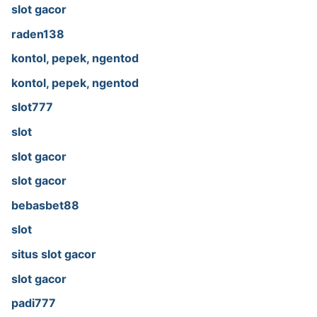
slot gacor
raden138
kontol, pepek, ngentod
kontol, pepek, ngentod
slot777
slot
slot gacor
slot gacor
bebasbet88
slot
situs slot gacor
slot gacor
padi777