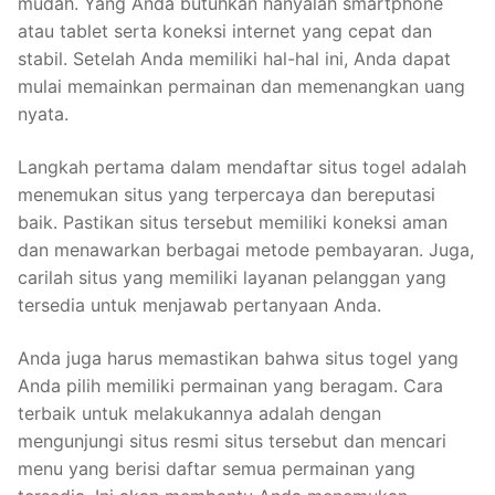
mudah. Yang Anda butuhkan hanyalah smartphone
atau tablet serta koneksi internet yang cepat dan
stabil. Setelah Anda memiliki hal-hal ini, Anda dapat
mulai memainkan permainan dan memenangkan uang
nyata.
Langkah pertama dalam mendaftar situs togel adalah
menemukan situs yang terpercaya dan bereputasi
baik. Pastikan situs tersebut memiliki koneksi aman
dan menawarkan berbagai metode pembayaran. Juga,
carilah situs yang memiliki layanan pelanggan yang
tersedia untuk menjawab pertanyaan Anda.
Anda juga harus memastikan bahwa situs togel yang
Anda pilih memiliki permainan yang beragam. Cara
terbaik untuk melakukannya adalah dengan
mengunjungi situs resmi situs tersebut dan mencari
menu yang berisi daftar semua permainan yang