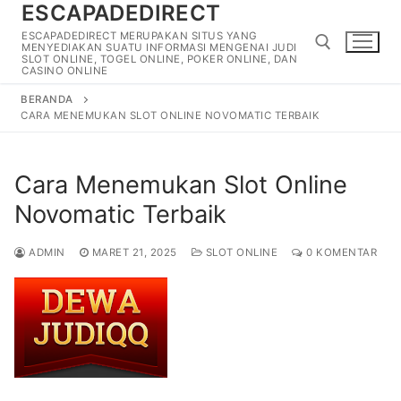
ESCAPADEDIRECT
Lompat
ke
ESCAPADEDIRECT MERUPAKAN SITUS YANG
MENYEDIAKAN SUATU INFORMASI MENGENAI JUDI
konten
SLOT ONLINE, TOGEL ONLINE, POKER ONLINE, DAN
CASINO ONLINE
BERANDA
Cari:
CARA MENEMUKAN SLOT ONLINE NOVOMATIC TERBAIK
Cara Menemukan Slot Online
Novomatic Terbaik
ADMIN
MARET 21, 2025
SLOT ONLINE
0 KOMENTAR