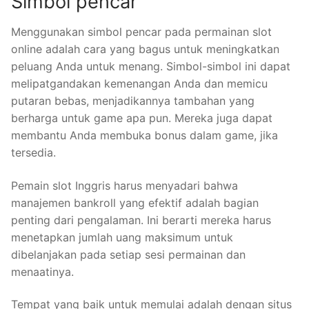
Simbol pencar
Menggunakan simbol pencar pada permainan slot
online adalah cara yang bagus untuk meningkatkan
peluang Anda untuk menang. Simbol-simbol ini dapat
melipatgandakan kemenangan Anda dan memicu
putaran bebas, menjadikannya tambahan yang
berharga untuk game apa pun. Mereka juga dapat
membantu Anda membuka bonus dalam game, jika
tersedia.
Pemain slot Inggris harus menyadari bahwa
manajemen bankroll yang efektif adalah bagian
penting dari pengalaman. Ini berarti mereka harus
menetapkan jumlah uang maksimum untuk
dibelanjakan pada setiap sesi permainan dan
menaatinya.
Tempat yang baik untuk memulai adalah dengan situs