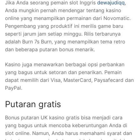
Jika Anda seorang pemain slot Inggris
dewajudiqq
,
Anda mungkin pernah mendengar tentang kasino
online yang menampilkan permainan dari Novomatic.
Pengembang yang produktif ini merilis game baru
seperti jarum jam setiap minggu. Rilis terbarunya
adalah Burn 7s Burn, yang menampilkan tema retro
dan beberapa putaran bonus menarik.
Kasino juga menawarkan berbagai opsi perbankan
yang bagus untuk setoran dan penarikan. Pemain
dapat memilih dari Visa, MasterCard, Paysafecard dan
PayPal.
Putaran gratis
Bonus putaran UK kasino gratis bisa menjadi cara
yang bagus untuk mencoba keberuntungan Anda di
slot online. Namun, Anda harus memahami syarat dan