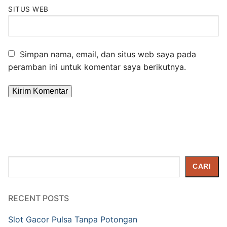
SITUS WEB
Simpan nama, email, dan situs web saya pada
peramban ini untuk komentar saya berikutnya.
Cari
CARI
RECENT POSTS
Slot Gacor Pulsa Tanpa Potongan