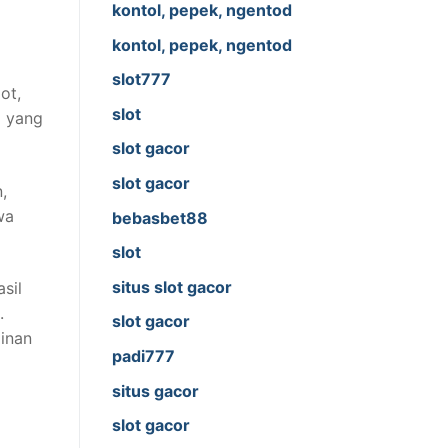
kontol, pepek, ngentod
kontol, pepek, ngentod
slot777
ot,
slot
a yang
slot gacor
slot gacor
,
wa
bebasbet88
slot
situs slot gacor
sil
.
slot gacor
inan
padi777
situs gacor
slot gacor