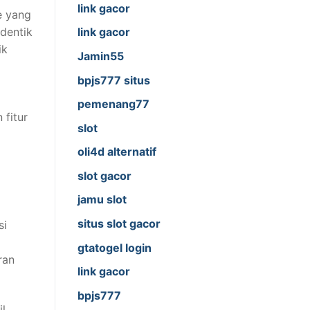
link gacor
e yang
dentik
link gacor
ik
Jamin55
bpjs777 situs
pemenang77
 fitur
slot
oli4d alternatif
slot gacor
jamu slot
situs slot gacor
si
gtatogel login
ran
link gacor
bpjs777
il