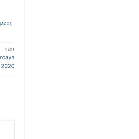
gacor
,
NEXT
ercaya
2020