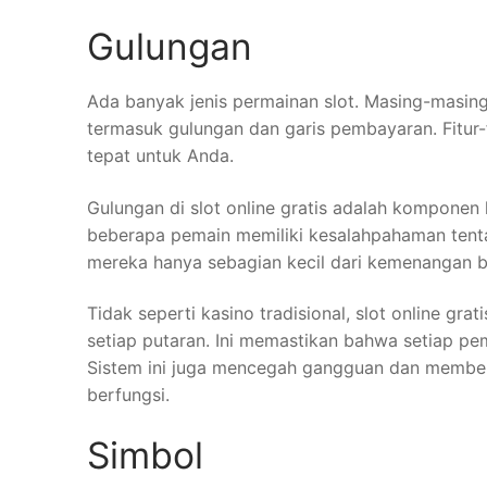
Gulungan
Ada banyak jenis permainan slot. Masing-masing
termasuk gulungan dan garis pembayaran. Fitur
tepat untuk Anda.
Gulungan di slot online gratis adalah komponen
beberapa pemain memiliki kesalahpahaman tent
mereka hanya sebagian kecil dari kemenangan bes
Tidak seperti kasino tradisional, slot online g
setiap putaran. Ini memastikan bahwa setiap pe
Sistem ini juga mencegah gangguan dan membe
berfungsi.
Simbol