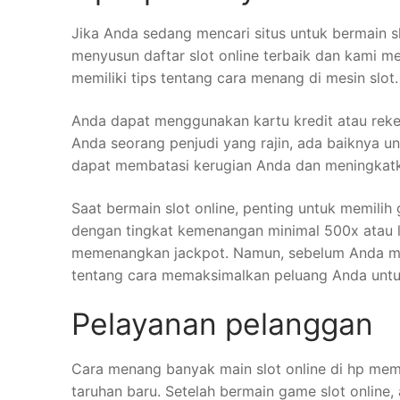
Jika Anda sedang mencari situs untuk bermain sl
menyusun daftar slot online terbaik dan kami me
memiliki tips tentang cara menang di mesin slot.
Anda dapat menggunakan kartu kredit atau rek
Anda seorang penjudi yang rajin, ada baiknya u
dapat membatasi kerugian Anda dan meningkat
Saat bermain slot online, penting untuk memili
dengan tingkat kemenangan minimal 500x atau le
memenangkan jackpot. Namun, sebelum Anda mu
tentang cara memaksimalkan peluang Anda unt
Pelayanan pelanggan
Cara menang banyak main slot online di hp me
taruhan baru. Setelah bermain game slot onlin