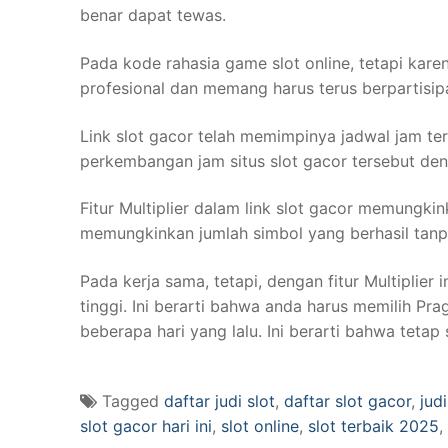
benar dapat tewas.
Pada kode rahasia game slot online, tetapi kar
profesional dan memang harus terus berpartisipa
Link slot gacor telah memimpinya jadwal jam ter
perkembangan jam situs slot gacor tersebut den
Fitur Multiplier dalam link slot gacor memungki
memungkinkan jumlah simbol yang berhasil tanp
Pada kerja sama, tetapi, dengan fitur Multiplier 
tinggi. Ini berarti bahwa anda harus memilih Pr
beberapa hari yang lalu. Ini berarti bahwa teta
Tagged
daftar judi slot
,
daftar slot gacor
,
judi
slot gacor hari ini
,
slot online
,
slot terbaik 2025
,