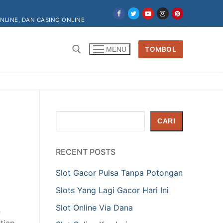
NLINE, DAN CASINO ONLINE
TOMBOL
MENU
Cari
CARI
RECENT POSTS
Slot Gacor Pulsa Tanpa Potongan
Slots Yang Lagi Gacor Hari Ini
Slot Online Via Dana
n