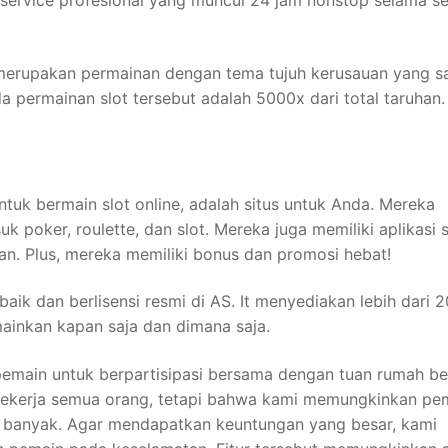
ervice profesional yang muncul 24 jam nonstop selama se
erupakan permainan dengan tema tujuh kerusauan yang s
permainan slot tersebut adalah 5000x dari total taruhan.
uk bermain slot online, adalah situs untuk Anda. Mereka
oker, roulette, dan slot. Mereka juga memiliki aplikasi s
. Plus, mereka memiliki bonus dan promosi hebat!
aik dan berlisensi resmi di AS. It menyediakan lebih dari 2
mainkan kapan saja dan dimana saja.
 pemain untuk berpartisipasi bersama dengan tuan rumah be
 bekerja semua orang, tetapi bahwa kami memungkinkan pe
g banyak. Agar mendapatkan keuntungan yang besar, kami