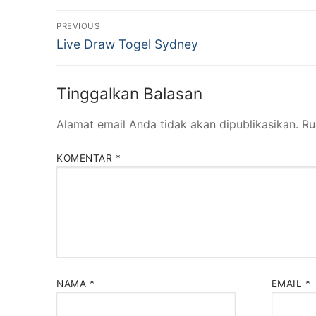
Navigasi
PREVIOUS
Previous
pos
Live Draw Togel Sydney
post:
Tinggalkan Balasan
Alamat email Anda tidak akan dipublikasikan.
Ru
KOMENTAR
*
NAMA
*
EMAIL
*