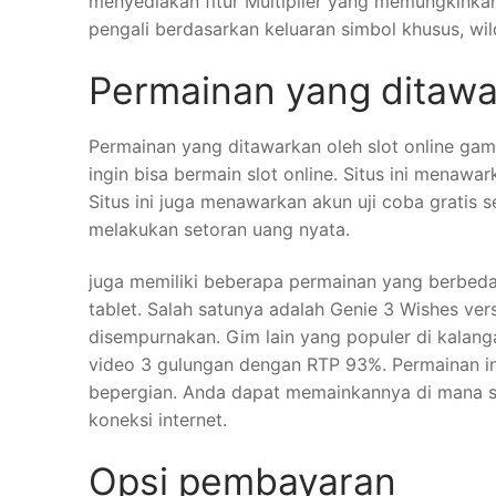
menyediakan fitur Multiplier yang memungkinka
pengali berdasarkan keluaran simbol khusus, wil
Permainan yang ditaw
Permainan yang ditawarkan oleh slot online gamp
ingin bisa bermain slot online. Situs ini mena
Situs ini juga menawarkan akun uji coba grati
melakukan setoran uang nyata.
juga memiliki beberapa permainan yang berbeda
tablet. Salah satunya adalah Genie 3 Wishes ve
disempurnakan. Gim lain yang populer di kalang
video 3 gulungan dengan RTP 93%. Permainan i
bepergian. Anda dapat memainkannya di mana sa
koneksi internet.
Opsi pembayaran