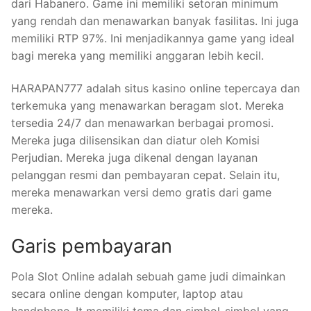
dari Habanero. Game ini memiliki setoran minimum
yang rendah dan menawarkan banyak fasilitas. Ini juga
memiliki RTP 97%. Ini menjadikannya game yang ideal
bagi mereka yang memiliki anggaran lebih kecil.
HARAPAN777 adalah situs kasino online tepercaya dan
terkemuka yang menawarkan beragam slot. Mereka
tersedia 24/7 dan menawarkan berbagai promosi.
Mereka juga dilisensikan dan diatur oleh Komisi
Perjudian. Mereka juga dikenal dengan layanan
pelanggan resmi dan pembayaran cepat. Selain itu,
mereka menawarkan versi demo gratis dari game
mereka.
Garis pembayaran
Pola Slot Online adalah sebuah game judi dimainkan
secara online dengan komputer, laptop atau
handphone. It memiliki tema dan simbol-simbol yang