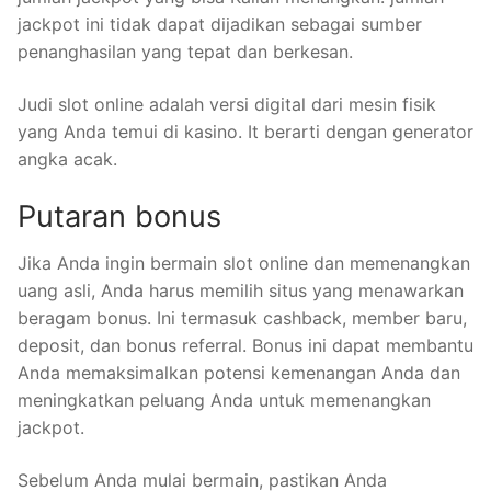
jackpot ini tidak dapat dijadikan sebagai sumber
penanghasilan yang tepat dan berkesan.
Judi slot online adalah versi digital dari mesin fisik
yang Anda temui di kasino. It berarti dengan generator
angka acak.
Putaran bonus
Jika Anda ingin bermain slot online dan memenangkan
uang asli, Anda harus memilih situs yang menawarkan
beragam bonus. Ini termasuk cashback, member baru,
deposit, dan bonus referral. Bonus ini dapat membantu
Anda memaksimalkan potensi kemenangan Anda dan
meningkatkan peluang Anda untuk memenangkan
jackpot.
Sebelum Anda mulai bermain, pastikan Anda