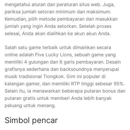
mengetahui aturan dan peraturan situs web. Juga,
periksa jumlah setoran minimum dan maksimum.
Kemudian, pilih metode pembayaran dan masukkan
jumlah yang ingin Anda setorkan. Setelah proses
selesai, Anda akan dialihkan ke akun akun Anda.
Salah satu game terbaik untuk dimainkan secara
online adalah Five Lucky Lions, sebuah game yang
memiliki 4 gulungan dan 6 garis pembayaran. Desain
grafisnya sederhana dan backsoundnya menyerupai
musik tradisional Tiongkok. Gim ini populer di
kalangan gamer, dan memiliki RTP tinggi sebesar 95%.
Selain itu, ia menawarkan beberapa putaran bonus dan
putaran gratis untuk memberi Anda lebih banyak
peluang untuk menang.
Simbol pencar