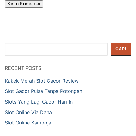
Cari
CARI
RECENT POSTS
Kakek Merah Slot Gacor Review
Slot Gacor Pulsa Tanpa Potongan
Slots Yang Lagi Gacor Hari Ini
Slot Online Via Dana
Slot Online Kamboja