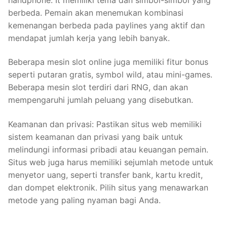
berbeda. Pemain akan menemukan kombinasi
kemenangan berbeda pada paylines yang aktif dan
mendapat jumlah kerja yang lebih banyak.
Beberapa mesin slot online juga memiliki fitur bonus
seperti putaran gratis, symbol wild, atau mini-games.
Beberapa mesin slot terdiri dari RNG, dan akan
mempengaruhi jumlah peluang yang disebutkan.
Keamanan dan privasi: Pastikan situs web memiliki
sistem keamanan dan privasi yang baik untuk
melindungi informasi pribadi atau keuangan pemain.
Situs web juga harus memiliki sejumlah metode untuk
menyetor uang, seperti transfer bank, kartu kredit,
dan dompet elektronik. Pilih situs yang menawarkan
metode yang paling nyaman bagi Anda.