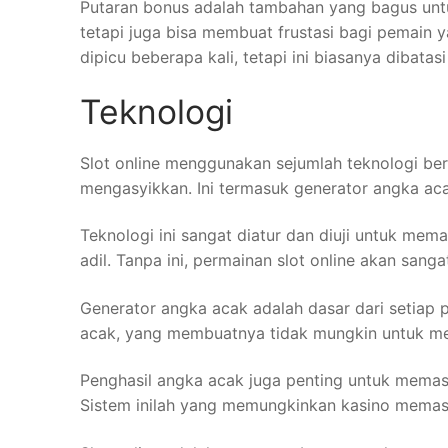
Putaran bonus adalah tambahan yang bagus unt
tetapi juga bisa membuat frustasi bagi pemain
dipicu beberapa kali, tetapi ini biasanya dibatas
Teknologi
Slot online menggunakan sejumlah teknologi 
mengasyikkan. Ini termasuk generator angka aca
Teknologi ini sangat diatur dan diuji untuk me
adil. Tanpa ini, permainan slot online akan sangat
Generator angka acak adalah dasar dari setiap 
acak, yang membuatnya tidak mungkin untuk memp
Penghasil angka acak juga penting untuk memas
Sistem inilah yang memungkinkan kasino memasa