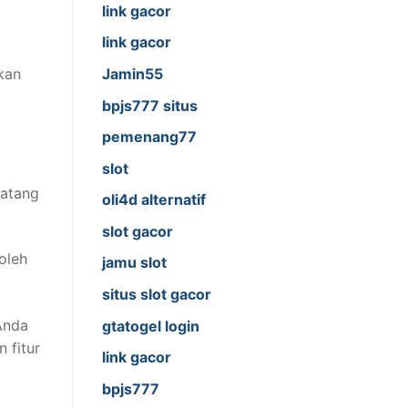
link gacor
link gacor
Jamin55
kan
bpjs777 situs
pemenang77
slot
datang
oli4d alternatif
slot gacor
oleh
jamu slot
situs slot gacor
Anda
gtatogel login
 fitur
link gacor
bpjs777