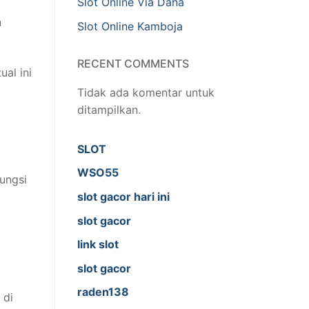
Slot Online Via Dana
n
Slot Online Kamboja
RECENT COMMENTS
al ini
Tidak ada komentar untuk
ditampilkan.
SLOT
WSO55
ungsi
slot gacor hari ini
slot gacor
link slot
slot gacor
raden138
 di