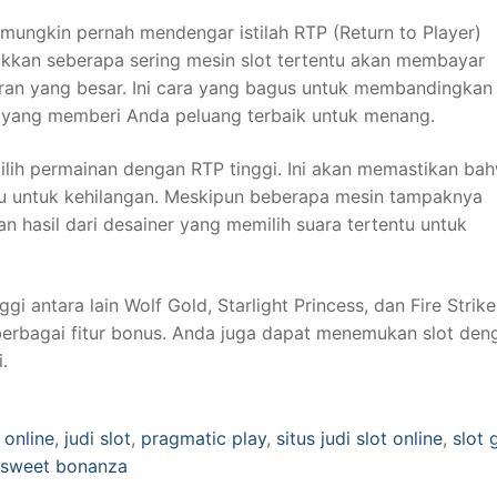
mungkin pernah mendengar istilah RTP (Return to Player)
ukkan seberapa sering mesin slot tertentu akan membayar
ran yang besar. Ini cara yang bagus untuk membandingkan
yang memberi Anda peluang terbaik untuk menang.
ilih permainan dengan RTP tinggi. Ini akan memastikan ba
pu untuk kehilangan. Meskipun beberapa mesin tampaknya
an hasil dari desainer yang memilih suara tertentu untuk
i antara lain Wolf Gold, Starlight Princess, dan Fire Strike
erbagai fitur bonus. Anda juga dapat menemukan slot den
.
 online
,
judi slot
,
pragmatic play
,
situs judi slot online
,
slot 
sweet bonanza