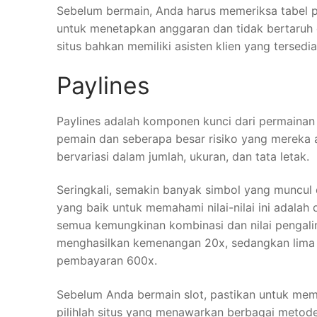
Sebelum bermain, Anda harus memeriksa tabel p
untuk menetapkan anggaran dan tidak bertaruh
situs bahkan memiliki asisten klien yang terse
Paylines
Paylines adalah komponen kunci dari permainan
pemain dan seberapa besar risiko yang mereka 
bervariasi dalam jumlah, ukuran, dan tata letak.
Seringkali, semakin banyak simbol yang muncul
yang baik untuk memahami nilai-nilai ini adal
semua kemungkinan kombinasi dan nilai pengalin
menghasilkan kemenangan 20x, sedangkan lima
pembayaran 600x.
Sebelum Anda bermain slot, pastikan untuk memil
pilihlah situs yang menawarkan berbagai meto