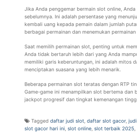
Jika Anda penggemar bermain slot online, Anda 
sebelumnya. Ini adalah persentase yang menunj
kembali uang kepada pemain dalam jumlah puta
berbagai permainan dan menemukan permainan 
Saat memilih permainan slot, penting untuk mem
Anda tidak bertaruh lebih dari yang Anda mam
memiliki garis keberuntungan, ini adalah mitos d
menciptakan suasana yang lebih menarik.
Beberapa permainan slot teratas dengan RTP tingg
Game-game ini menampilkan slot bertema dan b
jackpot progresif dan tingkat kemenangan tinggi
Tagged
daftar judi slot
,
daftar slot gacor
,
judi
slot gacor hari ini
,
slot online
,
slot terbaik 2025
,