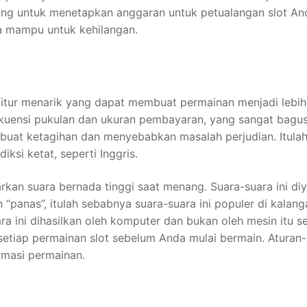
ting untuk menetapkan anggaran untuk petualangan slot An
da mampu untuk kehilangan.
itur menarik yang dapat membuat permainan menjadi lebih
uensi pukulan dan ukuran pembayaran, yang sangat bagu
mbuat ketagihan dan menyebabkan masalah perjudian. Itula
ksi ketat, seperti Inggris.
kan suara bernada tinggi saat menang. Suara-suara ini diy
“panas”, itulah sebabnya suara-suara ini populer di kalang
 ini dihasilkan oleh komputer dan bukan oleh mesin itu sen
setiap permainan slot sebelum Anda mulai bermain. Aturan-
rmasi permainan.