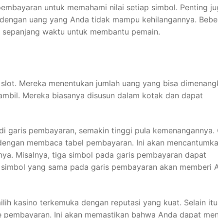
embayaran untuk memahami nilai setiap simbol. Penting ju
 dengan uang yang Anda tidak mampu kehilangannya. Bebe
dia sepanjang waktu untuk membantu pemain.
 slot. Mereka menentukan jumlah uang yang bisa dimenang
ambil. Mereka biasanya disusun dalam kotak dan dapat
 di garis pembayaran, semakin tinggi pula kemenangannya.
ah dengan membaca tabel pembayaran. Ini akan mencantumk
ya. Misalnya, tiga simbol pada garis pembayaran dapat
 simbol yang sama pada garis pembayaran akan memberi 
ih kasino terkemuka dengan reputasi yang kuat. Selain itu
de pembayaran. Ini akan memastikan bahwa Anda dapat me