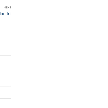
NEXT
an Ini