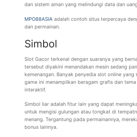
dan sistem aman yang melindungi data dan uan
MPO88ASIA
adalah contoh situs terpercaya deng
dan permainan.
Simbol
Slot Gacor terkenal dengan suaranya yang bern
tersebut diyakini menandakan mesin sedang pa
kemenangan. Banyak penyedia slot online yang
game ini menampilkan beragam grafis dan tem
interaktif.
Simbol liar adalah fitur lain yang dapat menin
untuk mengisi gulungan atau tongkat di tempa
menang. Tergantung pada permainannya, mereka
bonus lainnya.