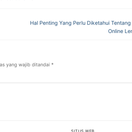
Next
Hal Penting Yang Perlu Diketahui Tentang
post:
Online L
as yang wajib ditandai
*
SITUS WEB