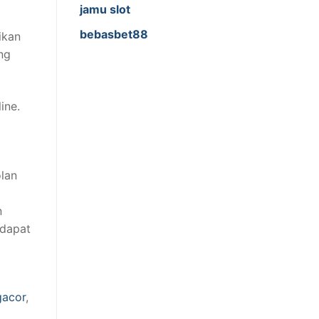
jamu slot
bebasbet88
ikan
ng
ine.
olan
n
 dapat
gacor
,