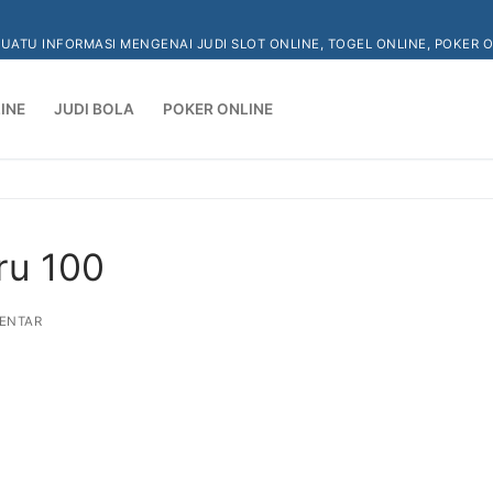
ATU INFORMASI MENGENAI JUDI SLOT ONLINE, TOGEL ONLINE, POKER O
INE
JUDI BOLA
POKER ONLINE
Cari:
ru 100
ENTAR