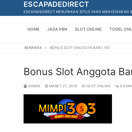
ESCAPADEDIRECT
Lompat
ke
ESCAPADEDIRECT MERUPAKAN SITUS YANG MENYEDIAKAN SU
konten
HOME
JASA PBN
SLOT ONLINE
TOGEL ONL
BERANDA
BONUS SLOT ANGGOTA BARU 100
Bonus Slot Anggota Ba
ADMIN
MARET 27, 2025
SLOT ONLINE
0 KOM