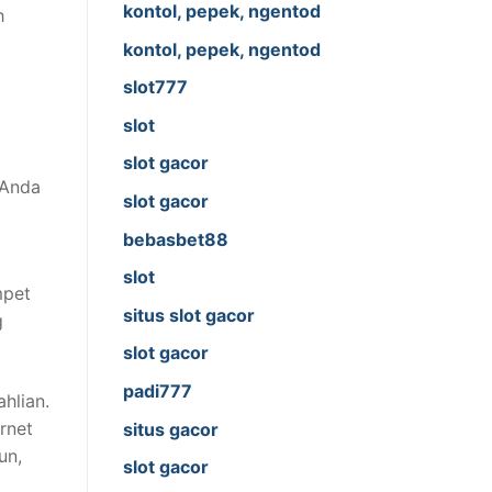
kontol, pepek, ngentod
h
kontol, pepek, ngentod
slot777
slot
slot gacor
 Anda
slot gacor
bebasbet88
slot
mpet
situs slot gacor
g
slot gacor
padi777
hlian.
rnet
situs gacor
un,
slot gacor