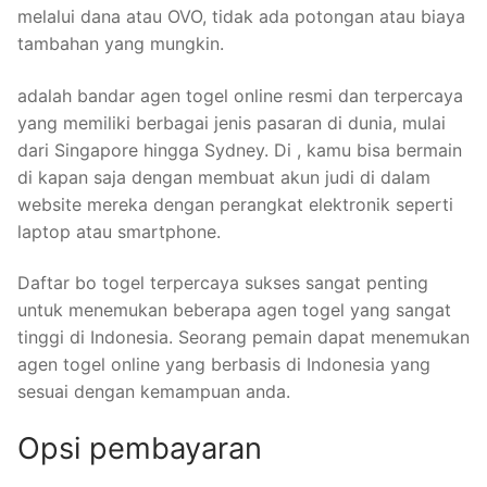
melalui dana atau OVO, tidak ada potongan atau biaya
tambahan yang mungkin.
adalah bandar agen togel online resmi dan terpercaya
yang memiliki berbagai jenis pasaran di dunia, mulai
dari Singapore hingga Sydney. Di , kamu bisa bermain
di kapan saja dengan membuat akun judi di dalam
website mereka dengan perangkat elektronik seperti
laptop atau smartphone.
Daftar bo togel terpercaya sukses sangat penting
untuk menemukan beberapa agen togel yang sangat
tinggi di Indonesia. Seorang pemain dapat menemukan
agen togel online yang berbasis di Indonesia yang
sesuai dengan kemampuan anda.
Opsi pembayaran