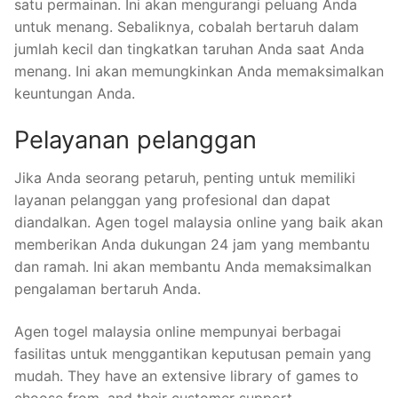
satu permainan. Ini akan mengurangi peluang Anda
untuk menang. Sebaliknya, cobalah bertaruh dalam
jumlah kecil dan tingkatkan taruhan Anda saat Anda
menang. Ini akan memungkinkan Anda memaksimalkan
keuntungan Anda.
Pelayanan pelanggan
Jika Anda seorang petaruh, penting untuk memiliki
layanan pelanggan yang profesional dan dapat
diandalkan. Agen togel malaysia online yang baik akan
memberikan Anda dukungan 24 jam yang membantu
dan ramah. Ini akan membantu Anda memaksimalkan
pengalaman bertaruh Anda.
Agen togel malaysia online mempunyai berbagai
fasilitas untuk menggantikan keputusan pemain yang
mudah. They have an extensive library of games to
choose from, and their customer support