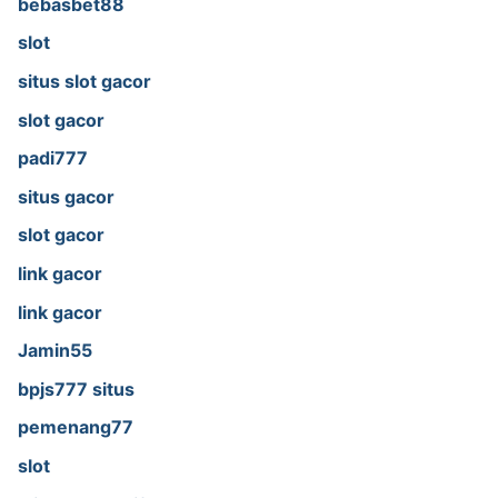
bebasbet88
slot
situs slot gacor
slot gacor
padi777
situs gacor
slot gacor
link gacor
link gacor
Jamin55
bpjs777 situs
pemenang77
slot