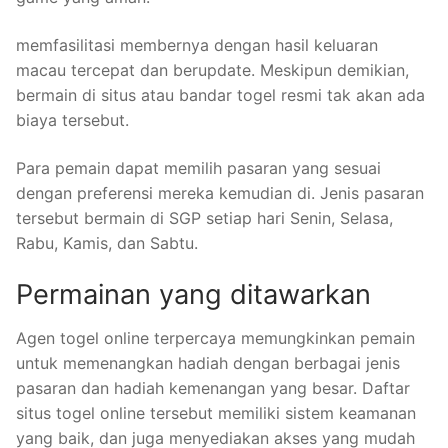
memfasilitasi membernya dengan hasil keluaran
macau tercepat dan berupdate. Meskipun demikian,
bermain di situs atau bandar togel resmi tak akan ada
biaya tersebut.
Para pemain dapat memilih pasaran yang sesuai
dengan preferensi mereka kemudian di. Jenis pasaran
tersebut bermain di SGP setiap hari Senin, Selasa,
Rabu, Kamis, dan Sabtu.
Permainan yang ditawarkan
Agen togel online terpercaya memungkinkan pemain
untuk memenangkan hadiah dengan berbagai jenis
pasaran dan hadiah kemenangan yang besar. Daftar
situs togel online tersebut memiliki sistem keamanan
yang baik, dan juga menyediakan akses yang mudah