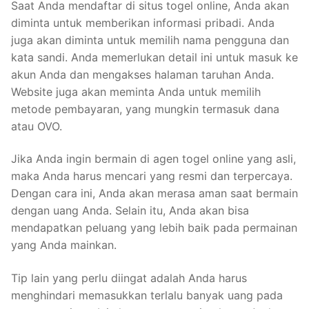
Saat Anda mendaftar di situs togel online, Anda akan
diminta untuk memberikan informasi pribadi. Anda
juga akan diminta untuk memilih nama pengguna dan
kata sandi. Anda memerlukan detail ini untuk masuk ke
akun Anda dan mengakses halaman taruhan Anda.
Website juga akan meminta Anda untuk memilih
metode pembayaran, yang mungkin termasuk dana
atau OVO.
Jika Anda ingin bermain di agen togel online yang asli,
maka Anda harus mencari yang resmi dan terpercaya.
Dengan cara ini, Anda akan merasa aman saat bermain
dengan uang Anda. Selain itu, Anda akan bisa
mendapatkan peluang yang lebih baik pada permainan
yang Anda mainkan.
Tip lain yang perlu diingat adalah Anda harus
menghindari memasukkan terlalu banyak uang pada