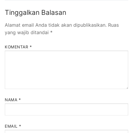
Tinggalkan Balasan
Alamat email Anda tidak akan dipublikasikan.
Ruas
yang wajib ditandai
*
KOMENTAR
*
NAMA
*
EMAIL
*