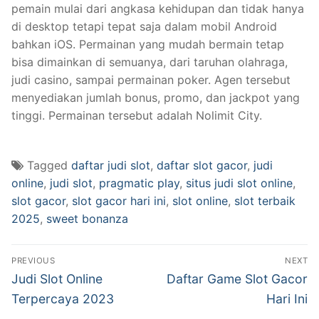
pemain mulai dari angkasa kehidupan dan tidak hanya
di desktop tetapi tepat saja dalam mobil Android
bahkan iOS. Permainan yang mudah bermain tetap
bisa dimainkan di semuanya, dari taruhan olahraga,
judi casino, sampai permainan poker. Agen tersebut
menyediakan jumlah bonus, promo, dan jackpot yang
tinggi. Permainan tersebut adalah Nolimit City.
Tagged
daftar judi slot
,
daftar slot gacor
,
judi
online
,
judi slot
,
pragmatic play
,
situs judi slot online
,
slot gacor
,
slot gacor hari ini
,
slot online
,
slot terbaik
2025
,
sweet bonanza
Navigasi
PREVIOUS
NEXT
pos
Previous
Next
Judi Slot Online
Daftar Game Slot Gacor
post:
post:
Terpercaya 2023
Hari Ini