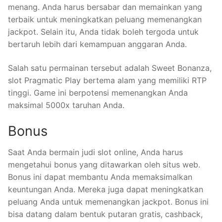
menang. Anda harus bersabar dan memainkan yang
terbaik untuk meningkatkan peluang memenangkan
jackpot. Selain itu, Anda tidak boleh tergoda untuk
bertaruh lebih dari kemampuan anggaran Anda.
Salah satu permainan tersebut adalah Sweet Bonanza,
slot Pragmatic Play bertema alam yang memiliki RTP
tinggi. Game ini berpotensi memenangkan Anda
maksimal 5000x taruhan Anda.
Bonus
Saat Anda bermain judi slot online, Anda harus
mengetahui bonus yang ditawarkan oleh situs web.
Bonus ini dapat membantu Anda memaksimalkan
keuntungan Anda. Mereka juga dapat meningkatkan
peluang Anda untuk memenangkan jackpot. Bonus ini
bisa datang dalam bentuk putaran gratis, cashback,