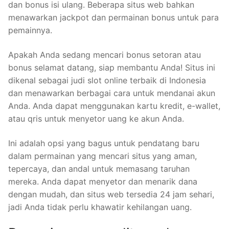
dan bonus isi ulang. Beberapa situs web bahkan
menawarkan jackpot dan permainan bonus untuk para
pemainnya.
Apakah Anda sedang mencari bonus setoran atau
bonus selamat datang, siap membantu Anda! Situs ini
dikenal sebagai judi slot online terbaik di Indonesia
dan menawarkan berbagai cara untuk mendanai akun
Anda. Anda dapat menggunakan kartu kredit, e-wallet,
atau qris untuk menyetor uang ke akun Anda.
Ini adalah opsi yang bagus untuk pendatang baru
dalam permainan yang mencari situs yang aman,
tepercaya, dan andal untuk memasang taruhan
mereka. Anda dapat menyetor dan menarik dana
dengan mudah, dan situs web tersedia 24 jam sehari,
jadi Anda tidak perlu khawatir kehilangan uang.