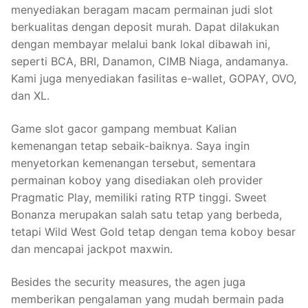
menyediakan beragam macam permainan judi slot
berkualitas dengan deposit murah. Dapat dilakukan
dengan membayar melalui bank lokal dibawah ini,
seperti BCA, BRI, Danamon, CIMB Niaga, andamanya.
Kami juga menyediakan fasilitas e-wallet, GOPAY, OVO,
dan XL.
Game slot gacor gampang membuat Kalian
kemenangan tetap sebaik-baiknya. Saya ingin
menyetorkan kemenangan tersebut, sementara
permainan koboy yang disediakan oleh provider
Pragmatic Play, memiliki rating RTP tinggi. Sweet
Bonanza merupakan salah satu tetap yang berbeda,
tetapi Wild West Gold tetap dengan tema koboy besar
dan mencapai jackpot maxwin.
Besides the security measures, the agen juga
memberikan pengalaman yang mudah bermain pada