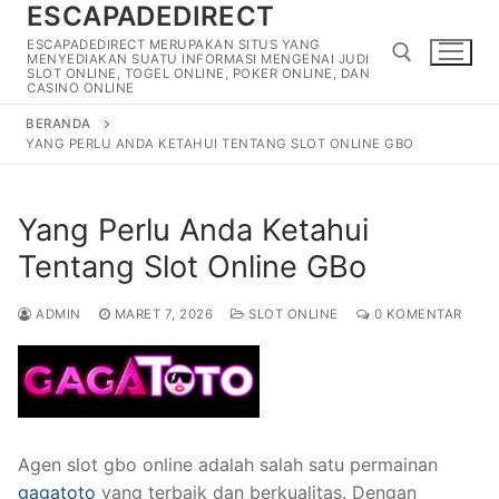
ESCAPADEDIRECT
Lompat
ke
ESCAPADEDIRECT MERUPAKAN SITUS YANG
MENYEDIAKAN SUATU INFORMASI MENGENAI JUDI
konten
SLOT ONLINE, TOGEL ONLINE, POKER ONLINE, DAN
CASINO ONLINE
BERANDA
Cari:
YANG PERLU ANDA KETAHUI TENTANG SLOT ONLINE GBO
Yang Perlu Anda Ketahui
Tentang Slot Online GBo
ADMIN
MARET 7, 2026
SLOT ONLINE
0 KOMENTAR
Agen slot gbo online adalah salah satu permainan
gagatoto
yang terbaik dan berkualitas. Dengan