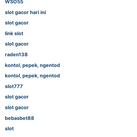
WSO55
slot gacor hari ini
slot gacor
link slot
slot gacor
raden138
kontol, pepek, ngentod
kontol, pepek, ngentod
slot777
slot gacor
slot gacor
bebasbet88
slot