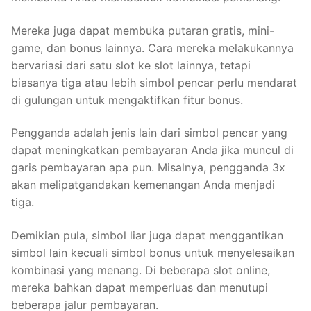
Mereka juga dapat membuka putaran gratis, mini-
game, dan bonus lainnya. Cara mereka melakukannya
bervariasi dari satu slot ke slot lainnya, tetapi
biasanya tiga atau lebih simbol pencar perlu mendarat
di gulungan untuk mengaktifkan fitur bonus.
Pengganda adalah jenis lain dari simbol pencar yang
dapat meningkatkan pembayaran Anda jika muncul di
garis pembayaran apa pun. Misalnya, pengganda 3x
akan melipatgandakan kemenangan Anda menjadi
tiga.
Demikian pula, simbol liar juga dapat menggantikan
simbol lain kecuali simbol bonus untuk menyelesaikan
kombinasi yang menang. Di beberapa slot online,
mereka bahkan dapat memperluas dan menutupi
beberapa jalur pembayaran.