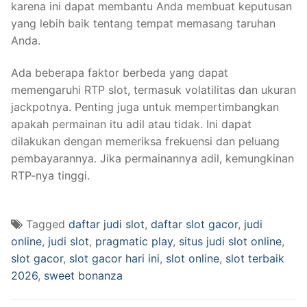
karena ini dapat membantu Anda membuat keputusan
yang lebih baik tentang tempat memasang taruhan
Anda.
Ada beberapa faktor berbeda yang dapat
memengaruhi RTP slot, termasuk volatilitas dan ukuran
jackpotnya. Penting juga untuk mempertimbangkan
apakah permainan itu adil atau tidak. Ini dapat
dilakukan dengan memeriksa frekuensi dan peluang
pembayarannya. Jika permainannya adil, kemungkinan
RTP-nya tinggi.
Tagged
daftar judi slot
,
daftar slot gacor
,
judi
online
,
judi slot
,
pragmatic play
,
situs judi slot online
,
slot gacor
,
slot gacor hari ini
,
slot online
,
slot terbaik
2026
,
sweet bonanza