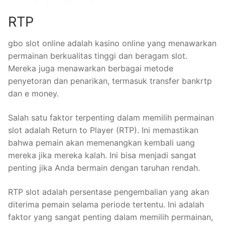
RTP
gbo slot online adalah kasino online yang menawarkan
permainan berkualitas tinggi dan beragam slot.
Mereka juga menawarkan berbagai metode
penyetoran dan penarikan, termasuk transfer bankrtp
dan e money.
Salah satu faktor terpenting dalam memilih permainan
slot adalah Return to Player (RTP). Ini memastikan
bahwa pemain akan memenangkan kembali uang
mereka jika mereka kalah. Ini bisa menjadi sangat
penting jika Anda bermain dengan taruhan rendah.
RTP slot adalah persentase pengembalian yang akan
diterima pemain selama periode tertentu. Ini adalah
faktor yang sangat penting dalam memilih permainan,