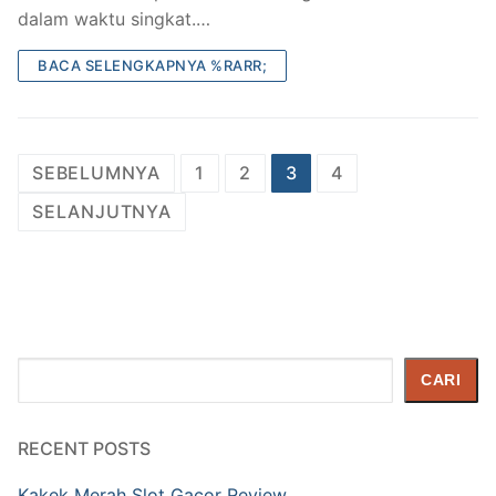
dalam waktu singkat.…
BACA SELENGKAPNYA %RARR;
Paginasi
SEBELUMNYA
1
2
3
4
pos
SELANJUTNYA
Cari
CARI
RECENT POSTS
Kakek Merah Slot Gacor Review