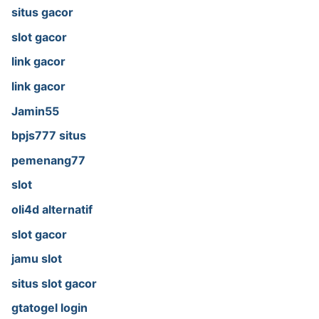
situs gacor
slot gacor
link gacor
link gacor
Jamin55
bpjs777 situs
pemenang77
slot
oli4d alternatif
slot gacor
jamu slot
situs slot gacor
gtatogel login