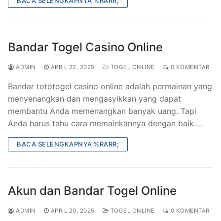
BACA SELENGKAPNYA %RARR;
Bandar Togel Casino Online
ADMIN
APRIL 22, 2025
TOGEL ONLINE
0 KOMENTAR
Bandar tototogel casino online adalah permainan yang
menyenangkan dan mengasyikkan yang dapat
membantu Anda memenangkan banyak uang. Tapi
Anda harus tahu cara memainkannya dengan baik.…
BACA SELENGKAPNYA %RARR;
Akun dan Bandar Togel Online
ADMIN
APRIL 20, 2025
TOGEL ONLINE
0 KOMENTAR