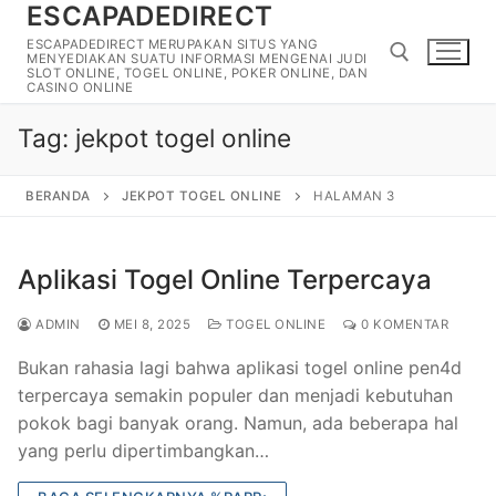
ESCAPADEDIRECT
Lompat
ke
ESCAPADEDIRECT MERUPAKAN SITUS YANG
MENYEDIAKAN SUATU INFORMASI MENGENAI JUDI
konten
SLOT ONLINE, TOGEL ONLINE, POKER ONLINE, DAN
CASINO ONLINE
Tag:
jekpot togel online
Cari:
BERANDA
JEKPOT TOGEL ONLINE
HALAMAN 3
Aplikasi Togel Online Terpercaya
ADMIN
MEI 8, 2025
TOGEL ONLINE
0 KOMENTAR
Bukan rahasia lagi bahwa aplikasi togel online pen4d
terpercaya semakin populer dan menjadi kebutuhan
pokok bagi banyak orang. Namun, ada beberapa hal
yang perlu dipertimbangkan…