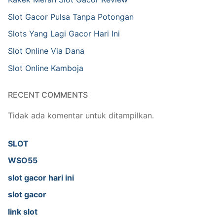
Slot Gacor Pulsa Tanpa Potongan
Slots Yang Lagi Gacor Hari Ini
Slot Online Via Dana
Slot Online Kamboja
RECENT COMMENTS
Tidak ada komentar untuk ditampilkan.
SLOT
WSO55
slot gacor hari ini
slot gacor
link slot