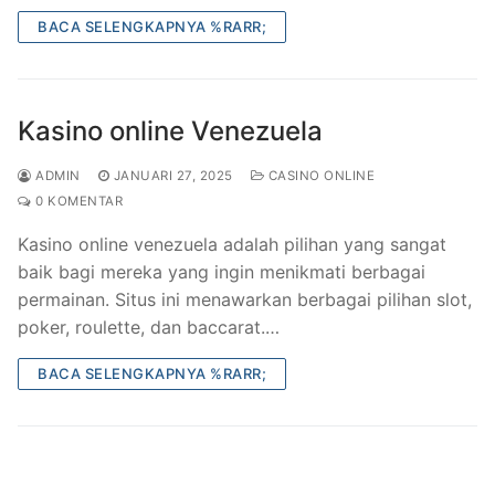
BACA SELENGKAPNYA %RARR;
Kasino online Venezuela
ADMIN
JANUARI 27, 2025
CASINO ONLINE
0 KOMENTAR
Kasino online venezuela adalah pilihan yang sangat
baik bagi mereka yang ingin menikmati berbagai
permainan. Situs ini menawarkan berbagai pilihan slot,
poker, roulette, dan baccarat.…
BACA SELENGKAPNYA %RARR;