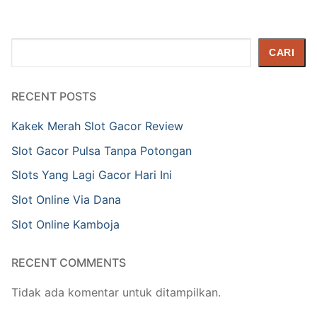
Cari
CARI
RECENT POSTS
Kakek Merah Slot Gacor Review
Slot Gacor Pulsa Tanpa Potongan
Slots Yang Lagi Gacor Hari Ini
Slot Online Via Dana
Slot Online Kamboja
RECENT COMMENTS
Tidak ada komentar untuk ditampilkan.