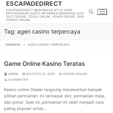
ESCAPADEDIRECT
Lompat
ke
ESCAPADEDIRECT MERUPAKAN SITUS YANG
MENYEDIAKAN SUATU INFORMASI MENGENAI JUDI
konten
SLOT ONLINE, TOGEL ONLINE, POKER ONLINE, DAN
CASINO ONLINE
Tag:
agen casino terpercaya
Cari:
BERANDA
AGEN CASINO TERPERCAYA
Game Online Kasino Teratas
ADMIN
AGUSTUS 23, 2025
CASINO ONLINE
0 KOMENTAR
Kasino online Dealer langsung menawarkan banyak
pilihan permainan. Ini termasuk slot, permainan meja,
dan poker. Saat ini, permainan ini telah menjadi cara
paling populer untuk…