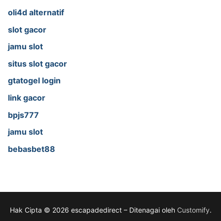
oli4d alternatif
slot gacor
jamu slot
situs slot gacor
gtatogel login
link gacor
bpjs777
jamu slot
bebasbet88
Hak Cipta © 2026 escapadedirect – Ditenagai oleh
Customify
.