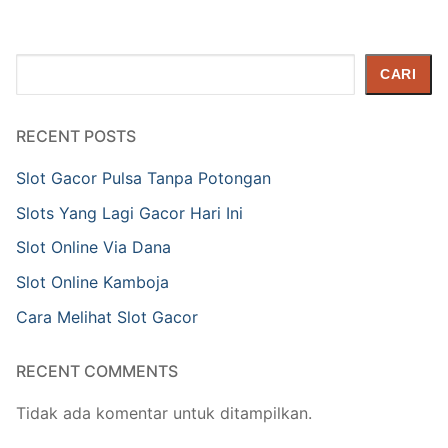
Cari
CARI
RECENT POSTS
Slot Gacor Pulsa Tanpa Potongan
Slots Yang Lagi Gacor Hari Ini
Slot Online Via Dana
Slot Online Kamboja
Cara Melihat Slot Gacor
RECENT COMMENTS
Tidak ada komentar untuk ditampilkan.