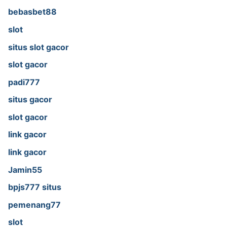
bebasbet88
slot
situs slot gacor
slot gacor
padi777
situs gacor
slot gacor
link gacor
link gacor
Jamin55
bpjs777 situs
pemenang77
slot