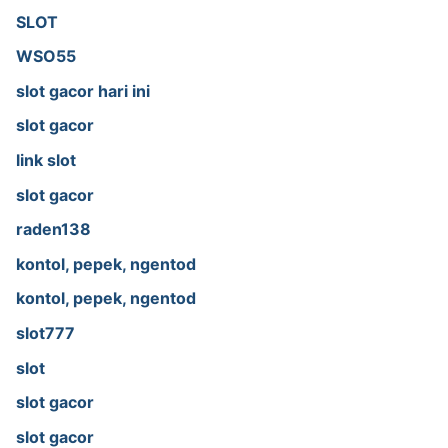
SLOT
WSO55
slot gacor hari ini
slot gacor
link slot
slot gacor
raden138
kontol, pepek, ngentod
kontol, pepek, ngentod
slot777
slot
slot gacor
slot gacor