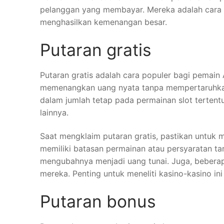
pelanggan yang membayar. Mereka adalah cara y
menghasilkan kemenangan besar.
Putaran gratis
Putaran gratis adalah cara populer bagi pemain
memenangkan uang nyata tanpa mempertaruhkan 
dalam jumlah tetap pada permainan slot terte
lainnya.
Saat mengklaim putaran gratis, pastikan untuk
memiliki batasan permainan atau persyaratan 
mengubahnya menjadi uang tunai. Juga, beberapa
mereka. Penting untuk meneliti kasino-kasino i
Putaran bonus