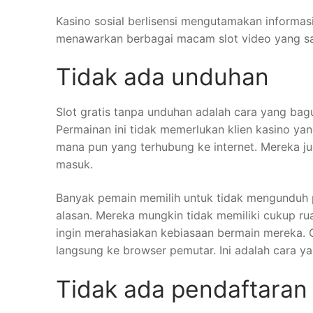
Kasino sosial berlisensi mengutamakan informasi 
menawarkan berbagai macam slot video yang sa
Tidak ada unduhan
Slot gratis tanpa unduhan adalah cara yang bag
Permainan ini tidak memerlukan klien kasino ya
mana pun yang terhubung ke internet. Mereka ju
masuk.
Banyak pemain memilih untuk tidak mengunduh 
alasan. Mereka mungkin tidak memiliki cukup r
ingin merahasiakan kebiasaan bermain mereka.
langsung ke browser pemutar. Ini adalah cara 
Tidak ada pendaftaran