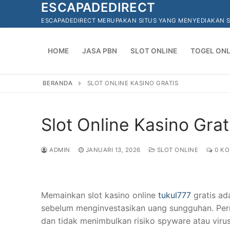
ESCAPADEDIRECT
Lompat
ke
ESCAPADEDIRECT MERUPAKAN SITUS YANG MENYEDIAKAN SU
konten
HOME
JASA PBN
SLOT ONLINE
TOGEL ONL
BERANDA
SLOT ONLINE KASINO GRATIS
Slot Online Kasino Grat
ADMIN
JANUARI 13, 2026
SLOT ONLINE
0 KO
Memainkan slot kasino online
tukul777
gratis ad
sebelum menginvestasikan uang sungguhan. Perm
dan tidak menimbulkan risiko spyware atau viru