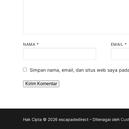
NAMA
*
EMAIL
*
Simpan nama, email, dan situs web saya pada
Hak Cipta © 2026 escapadedirect – Ditenagai oleh
Cus