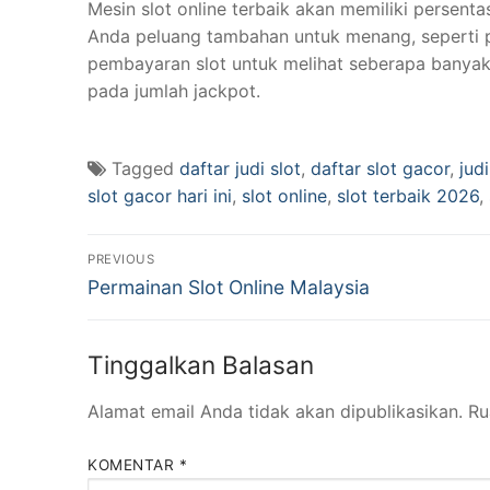
Mesin slot online terbaik akan memiliki persen
Anda peluang tambahan untuk menang, seperti put
pembayaran slot untuk melihat seberapa banya
pada jumlah jackpot.
Tagged
daftar judi slot
,
daftar slot gacor
,
judi
slot gacor hari ini
,
slot online
,
slot terbaik 2026
,
Navigasi
PREVIOUS
Previous
pos
Permainan Slot Online Malaysia
post:
Tinggalkan Balasan
Alamat email Anda tidak akan dipublikasikan.
Ru
KOMENTAR
*