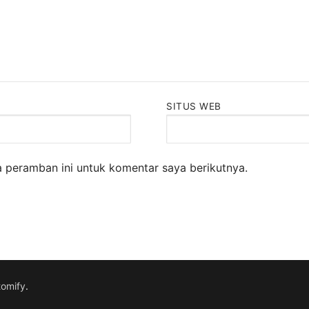
SITUS WEB
 peramban ini untuk komentar saya berikutnya.
tomify
.