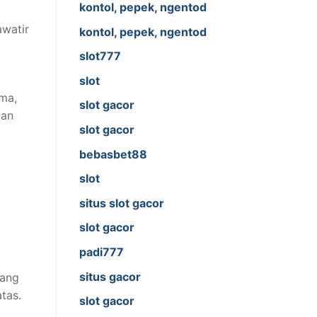
kontol, pepek, ngentod
awatir
kontol, pepek, ngentod
slot777
slot
ma,
slot gacor
dan
slot gacor
bebasbet88
slot
situs slot gacor
slot gacor
padi777
situs gacor
uang
tas.
slot gacor