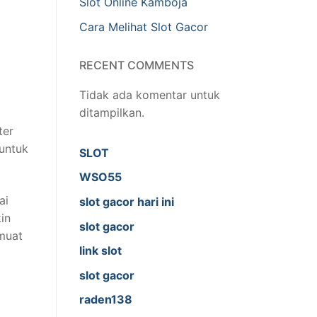
Slot Online Kamboja
Cara Melihat Slot Gacor
RECENT COMMENTS
Tidak ada komentar untuk
ditampilkan.
ter
 untuk
SLOT
WSO55
ai
slot gacor hari ini
in
slot gacor
muat
link slot
slot gacor
raden138