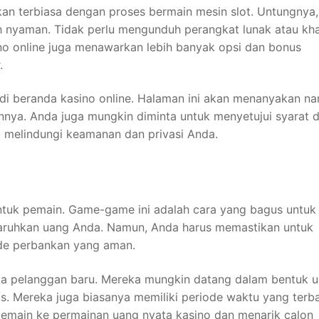
an terbiasa dengan proses bermain mesin slot. Untungnya,
ih nyaman. Tidak perlu mengunduh perangkat lunak atau kh
no online juga menawarkan lebih banyak opsi dan bonus
.
i beranda kasino online. Halaman ini akan menanyakan na
innya. Anda juga mungkin diminta untuk menyetujui syarat 
o melindungi keamanan dan privasi Anda.
ntuk pemain. Game-game ini adalah cara yang bagus untuk
aruhkan uang Anda. Namun, Anda harus memastikan untuk
de perbankan yang aman.
da pelanggan baru. Mereka mungkin datang dalam bentuk 
tis. Mereka juga biasanya memiliki periode waktu yang terba
emain ke permainan uang nyata kasino dan menarik calon