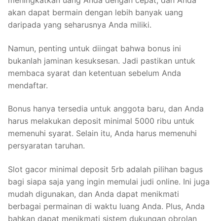
meningkatkan uang Anda dengan cepat, dan Anda
akan dapat bermain dengan lebih banyak uang
daripada yang seharusnya Anda miliki.
Namun, penting untuk diingat bahwa bonus ini
bukanlah jaminan kesuksesan. Jadi pastikan untuk
membaca syarat dan ketentuan sebelum Anda
mendaftar.
Bonus hanya tersedia untuk anggota baru, dan Anda
harus melakukan deposit minimal 5000 ribu untuk
memenuhi syarat. Selain itu, Anda harus memenuhi
persyaratan taruhan.
Slot gacor minimal deposit 5rb adalah pilihan bagus
bagi siapa saja yang ingin memulai judi online. Ini juga
mudah digunakan, dan Anda dapat menikmati
berbagai permainan di waktu luang Anda. Plus, Anda
bahkan dapat menikmati sistem dukungan obrolan