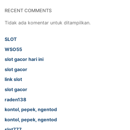
RECENT COMMENTS
Tidak ada komentar untuk ditampilkan.
SLOT
WSO55
slot gacor hari ini
slot gacor
link slot
slot gacor
raden138
kontol, pepek, ngentod
kontol, pepek, ngentod
slot777