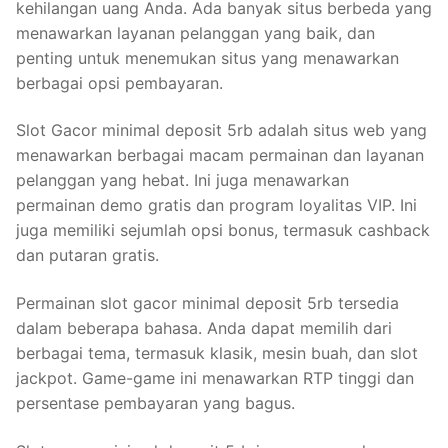
kehilangan uang Anda. Ada banyak situs berbeda yang
menawarkan layanan pelanggan yang baik, dan
penting untuk menemukan situs yang menawarkan
berbagai opsi pembayaran.
Slot Gacor minimal deposit 5rb adalah situs web yang
menawarkan berbagai macam permainan dan layanan
pelanggan yang hebat. Ini juga menawarkan
permainan demo gratis dan program loyalitas VIP. Ini
juga memiliki sejumlah opsi bonus, termasuk cashback
dan putaran gratis.
Permainan slot gacor minimal deposit 5rb tersedia
dalam beberapa bahasa. Anda dapat memilih dari
berbagai tema, termasuk klasik, mesin buah, dan slot
jackpot. Game-game ini menawarkan RTP tinggi dan
persentase pembayaran yang bagus.