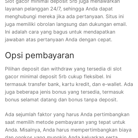
Slot gacor minimal deposit 5rb juga menawarkan
layanan pelanggan 24/7, sehingga Anda dapat
menghubungi mereka jika ada pertanyaan. Situs ini
juga memiliki obrolan langsung dan dukungan email.
Ini adalah cara yang bagus untuk mendapatkan
jawaban atas pertanyaan Anda dengan cepat.
Opsi pembayaran
Pilihan deposit dan withdraw yang tersedia di slot
gacor minimal deposit 5rb cukup fleksibel. Ini
termasuk transfer bank, kartu kredit, dan e-wallet. Ada
juga beberapa jenis bonus yang tersedia, termasuk
bonus selamat datang dan bonus tanpa deposit.
Ada sejumlah faktor yang harus Anda pertimbangkan
saat memilih metode pembayaran yang tepat untuk
Anda. Misalnya, Anda harus mempertimbangkan biaya
dan ongkos yang mungkin Anda keluarkan serta