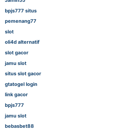
Jamin55
bpjs777 situs
pemenang77
slot
oli4d alternatif
slot gacor
jamu slot
situs slot gacor
gtatogel login
link gacor
bpjs777
jamu slot
bebasbet88