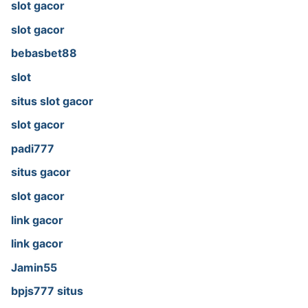
slot gacor
slot gacor
bebasbet88
slot
situs slot gacor
slot gacor
padi777
situs gacor
slot gacor
link gacor
link gacor
Jamin55
bpjs777 situs