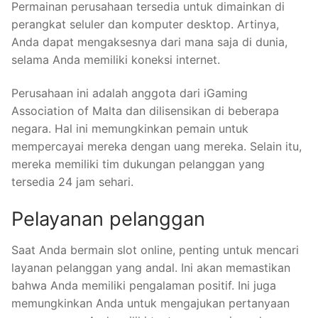
Permainan perusahaan tersedia untuk dimainkan di
perangkat seluler dan komputer desktop. Artinya,
Anda dapat mengaksesnya dari mana saja di dunia,
selama Anda memiliki koneksi internet.
Perusahaan ini adalah anggota dari iGaming
Association of Malta dan dilisensikan di beberapa
negara. Hal ini memungkinkan pemain untuk
mempercayai mereka dengan uang mereka. Selain itu,
mereka memiliki tim dukungan pelanggan yang
tersedia 24 jam sehari.
Pelayanan pelanggan
Saat Anda bermain slot online, penting untuk mencari
layanan pelanggan yang andal. Ini akan memastikan
bahwa Anda memiliki pengalaman positif. Ini juga
memungkinkan Anda untuk mengajukan pertanyaan