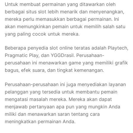
Untuk membuat permainan yang ditawarkan oleh
berbagai situs slot lebih menarik dan menyenangkan,
mereka perlu memasukkan berbagai permainan. Ini
akan memungkinkan pemain untuk memilih salah satu
yang paling cocok untuk mereka.
Beberapa penyedia slot online teratas adalah Playtech,
Pragmatic Play, dan YGGDrasil. Perusahaan-
perusahaan ini menawarkan game yang memiliki grafik
bagus, efek suara, dan tingkat kemenangan.
Perusahaan-perusahaan ini juga menyediakan layanan
pelanggan yang tersedia untuk membantu pemain
mengatasi masalah mereka. Mereka akan dapat
menjawab pertanyaan apa pun yang mungkin Anda
miliki dan menawarkan saran tentang cara
meningkatkan permainan Anda.