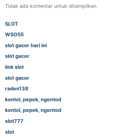
Tidak ada komentar untuk ditampilkan.
SLOT
WSO55
slot gacor hari ini
slot gacor
link slot
slot gacor
raden138
kontol, pepek, ngentod
kontol, pepek, ngentod
slot777
slot