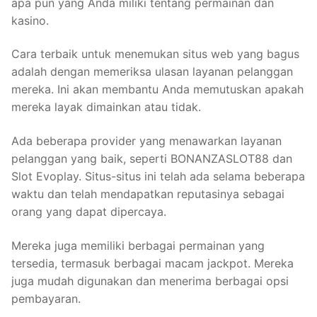
apa pun yang Anda miliki tentang permainan dan
kasino.
Cara terbaik untuk menemukan situs web yang bagus
adalah dengan memeriksa ulasan layanan pelanggan
mereka. Ini akan membantu Anda memutuskan apakah
mereka layak dimainkan atau tidak.
Ada beberapa provider yang menawarkan layanan
pelanggan yang baik, seperti BONANZASLOT88 dan
Slot Evoplay. Situs-situs ini telah ada selama beberapa
waktu dan telah mendapatkan reputasinya sebagai
orang yang dapat dipercaya.
Mereka juga memiliki berbagai permainan yang
tersedia, termasuk berbagai macam jackpot. Mereka
juga mudah digunakan dan menerima berbagai opsi
pembayaran.