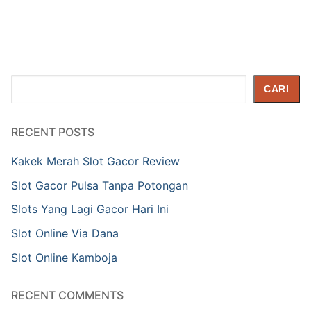
Cari
CARI
RECENT POSTS
Kakek Merah Slot Gacor Review
Slot Gacor Pulsa Tanpa Potongan
Slots Yang Lagi Gacor Hari Ini
Slot Online Via Dana
Slot Online Kamboja
RECENT COMMENTS