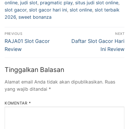
online
,
judi slot
,
pragmatic play
,
situs judi slot online
,
slot gacor
,
slot gacor hari ini
,
slot online
,
slot terbaik
2026
,
sweet bonanza
Navigasi
PREVIOUS
NEXT
pos
Previous
Next
RAJA01 Slot Gacor
Daftar Slot Gacor Hari
post:
post:
Review
Ini Review
Tinggalkan Balasan
Alamat email Anda tidak akan dipublikasikan.
Ruas
yang wajib ditandai
*
KOMENTAR
*