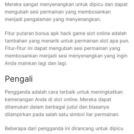
Mereka sangat menyenangkan untuk dipicu dan dapat
mengubah sesi permainan yang membosankan
menjadi pengalaman yang menyenangkan.
Fitur putaran bonus apk hack game slot online adalah
tambahan yang menarik untuk permainan slot apa pun.
Fitur-fitur ini dapat mengubah sesi permainan yang
membosankan menjadi sesi menyenangkan yang ingin
Anda mainkan lagi dan lagi.
Pengali
Pengganda adalah cara terbaik untuk meningkatkan
kemenangan Anda di slot online. Mereka dapat
ditemukan dalam berbagai judul dan biasanya
dilampirkan pada salah satu simbol liar permainan.
Beberapa dari pengganda ini dirancang untuk dipicu