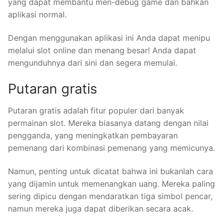
yang dapat membantu men-debug game dan bahkan
aplikasi normal.
Dengan menggunakan aplikasi ini Anda dapat menipu
melalui slot online dan menang besar! Anda dapat
mengunduhnya dari sini dan segera memulai.
Putaran gratis
Putaran gratis adalah fitur populer dari banyak
permainan slot. Mereka biasanya datang dengan nilai
pengganda, yang meningkatkan pembayaran
pemenang dari kombinasi pemenang yang memicunya.
Namun, penting untuk dicatat bahwa ini bukanlah cara
yang dijamin untuk memenangkan uang. Mereka paling
sering dipicu dengan mendaratkan tiga simbol pencar,
namun mereka juga dapat diberikan secara acak.