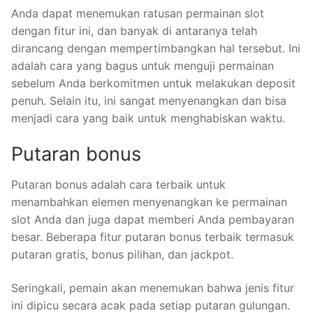
Anda dapat menemukan ratusan permainan slot
dengan fitur ini, dan banyak di antaranya telah
dirancang dengan mempertimbangkan hal tersebut. Ini
adalah cara yang bagus untuk menguji permainan
sebelum Anda berkomitmen untuk melakukan deposit
penuh. Selain itu, ini sangat menyenangkan dan bisa
menjadi cara yang baik untuk menghabiskan waktu.
Putaran bonus
Putaran bonus adalah cara terbaik untuk
menambahkan elemen menyenangkan ke permainan
slot Anda dan juga dapat memberi Anda pembayaran
besar. Beberapa fitur putaran bonus terbaik termasuk
putaran gratis, bonus pilihan, dan jackpot.
Seringkali, pemain akan menemukan bahwa jenis fitur
ini dipicu secara acak pada setiap putaran gulungan.