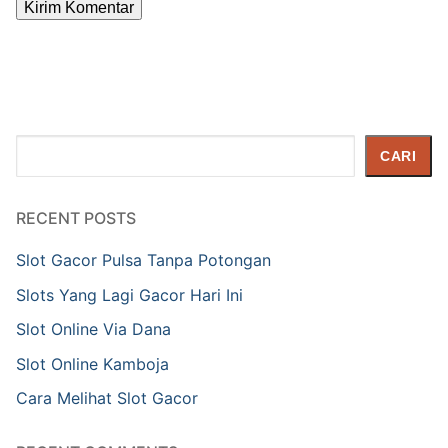
Cari
CARI
RECENT POSTS
Slot Gacor Pulsa Tanpa Potongan
Slots Yang Lagi Gacor Hari Ini
Slot Online Via Dana
Slot Online Kamboja
Cara Melihat Slot Gacor