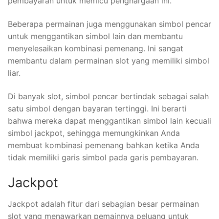
pembayaran untuk memicu penghargaan ini.
Beberapa permainan juga menggunakan simbol pencar
untuk menggantikan simbol lain dan membantu
menyelesaikan kombinasi pemenang. Ini sangat
membantu dalam permainan slot yang memiliki simbol
liar.
Di banyak slot, simbol pencar bertindak sebagai salah
satu simbol dengan bayaran tertinggi. Ini berarti
bahwa mereka dapat menggantikan simbol lain kecuali
simbol jackpot, sehingga memungkinkan Anda
membuat kombinasi pemenang bahkan ketika Anda
tidak memiliki garis simbol pada garis pembayaran.
Jackpot
Jackpot adalah fitur dari sebagian besar permainan
slot yang menawarkan pemainnya peluang untuk