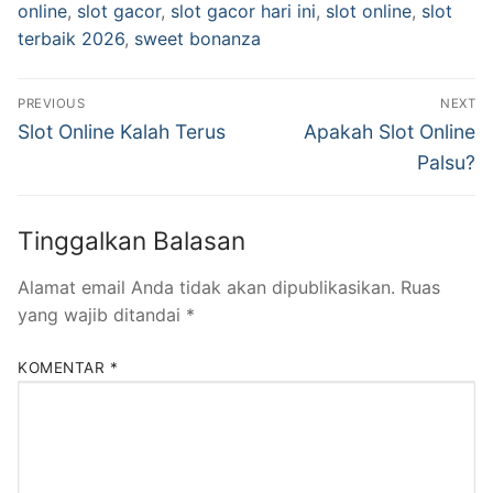
online
,
slot gacor
,
slot gacor hari ini
,
slot online
,
slot
terbaik 2026
,
sweet bonanza
Navigasi
PREVIOUS
NEXT
pos
Previous
Next
Slot Online Kalah Terus
Apakah Slot Online
post:
post:
Palsu?
Tinggalkan Balasan
Alamat email Anda tidak akan dipublikasikan.
Ruas
yang wajib ditandai
*
KOMENTAR
*