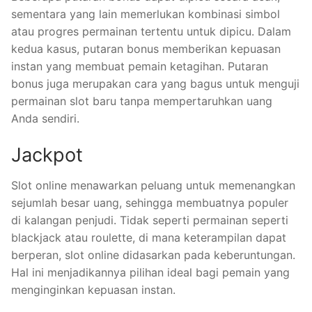
sementara yang lain memerlukan kombinasi simbol
atau progres permainan tertentu untuk dipicu. Dalam
kedua kasus, putaran bonus memberikan kepuasan
instan yang membuat pemain ketagihan. Putaran
bonus juga merupakan cara yang bagus untuk menguji
permainan slot baru tanpa mempertaruhkan uang
Anda sendiri.
Jackpot
Slot online menawarkan peluang untuk memenangkan
sejumlah besar uang, sehingga membuatnya populer
di kalangan penjudi. Tidak seperti permainan seperti
blackjack atau roulette, di mana keterampilan dapat
berperan, slot online didasarkan pada keberuntungan.
Hal ini menjadikannya pilihan ideal bagi pemain yang
menginginkan kepuasan instan.