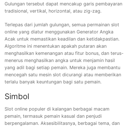
Gulungan tersebut dapat mencakup garis pembayaran
tradisional, vertikal, horizontal, atau zig-zag.
Terlepas dari jumlah gulungan, semua permainan slot
online yang diatur menggunakan Generator Angka
Acak untuk memastikan keadilan dan ketidakpastian.
Algoritme ini menentukan apakah putaran akan
menghasilkan kemenangan atau fitur bonus, dan terus-
menerus menghasilkan angka untuk menjamin hasil
yang adil bagi setiap pemain. Mereka juga membantu
mencegah satu mesin slot dicurangi atau memberikan
terlalu banyak keuntungan bagi satu pemain.
Simbol
Slot online populer di kalangan berbagai macam
pemain, termasuk pemain kasual dan penjudi
berpengalaman. Aksesibilitasnya, berbagai tema, dan