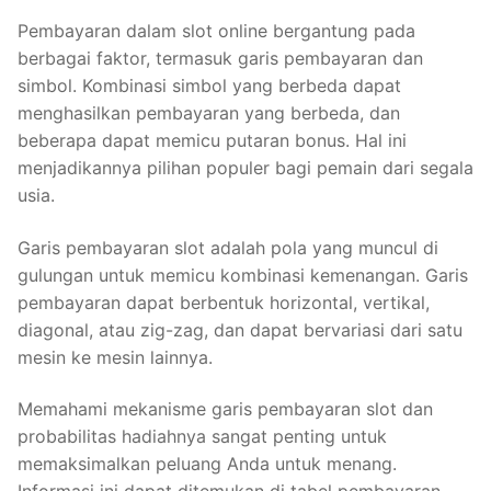
Pembayaran dalam slot online bergantung pada
berbagai faktor, termasuk garis pembayaran dan
simbol. Kombinasi simbol yang berbeda dapat
menghasilkan pembayaran yang berbeda, dan
beberapa dapat memicu putaran bonus. Hal ini
menjadikannya pilihan populer bagi pemain dari segala
usia.
Garis pembayaran slot adalah pola yang muncul di
gulungan untuk memicu kombinasi kemenangan. Garis
pembayaran dapat berbentuk horizontal, vertikal,
diagonal, atau zig-zag, dan dapat bervariasi dari satu
mesin ke mesin lainnya.
Memahami mekanisme garis pembayaran slot dan
probabilitas hadiahnya sangat penting untuk
memaksimalkan peluang Anda untuk menang.