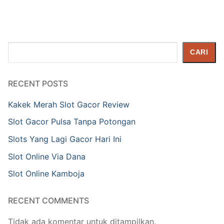
Cari
CARI
RECENT POSTS
Kakek Merah Slot Gacor Review
Slot Gacor Pulsa Tanpa Potongan
Slots Yang Lagi Gacor Hari Ini
Slot Online Via Dana
Slot Online Kamboja
RECENT COMMENTS
Tidak ada komentar untuk ditampilkan.