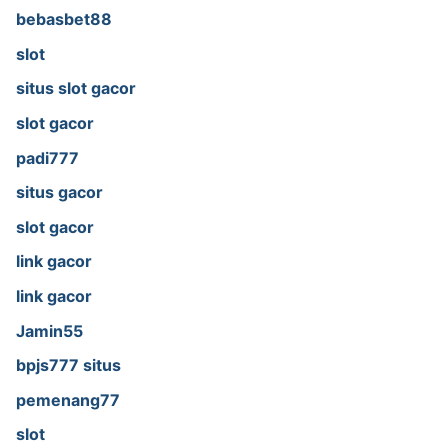
bebasbet88
slot
situs slot gacor
slot gacor
padi777
situs gacor
slot gacor
link gacor
link gacor
Jamin55
bpjs777 situs
pemenang77
slot