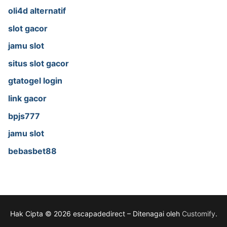
oli4d alternatif
slot gacor
jamu slot
situs slot gacor
gtatogel login
link gacor
bpjs777
jamu slot
bebasbet88
Hak Cipta © 2026 escapadedirect – Ditenagai oleh
Customify
.