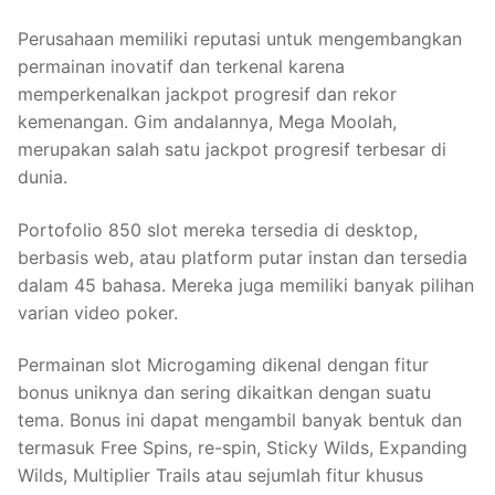
Perusahaan memiliki reputasi untuk mengembangkan
permainan inovatif dan terkenal karena
memperkenalkan jackpot progresif dan rekor
kemenangan. Gim andalannya, Mega Moolah,
merupakan salah satu jackpot progresif terbesar di
dunia.
Portofolio 850 slot mereka tersedia di desktop,
berbasis web, atau platform putar instan dan tersedia
dalam 45 bahasa. Mereka juga memiliki banyak pilihan
varian video poker.
Permainan slot Microgaming dikenal dengan fitur
bonus uniknya dan sering dikaitkan dengan suatu
tema. Bonus ini dapat mengambil banyak bentuk dan
termasuk Free Spins, re-spin, Sticky Wilds, Expanding
Wilds, Multiplier Trails atau sejumlah fitur khusus