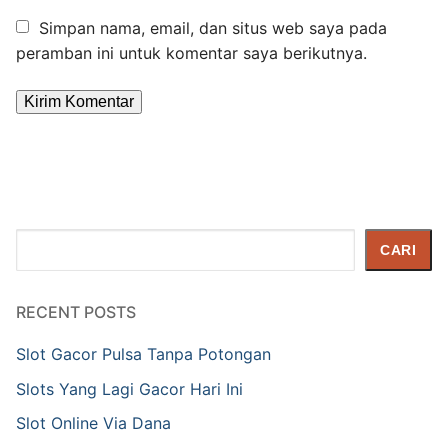
Simpan nama, email, dan situs web saya pada
peramban ini untuk komentar saya berikutnya.
Cari
CARI
RECENT POSTS
Slot Gacor Pulsa Tanpa Potongan
Slots Yang Lagi Gacor Hari Ini
Slot Online Via Dana