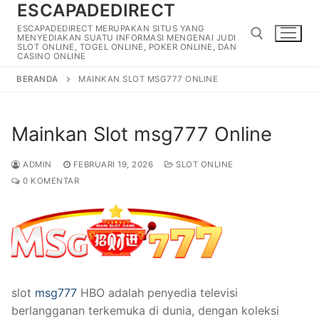
ESCAPADEDIRECT
Lompat
ke
ESCAPADEDIRECT MERUPAKAN SITUS YANG
MENYEDIAKAN SUATU INFORMASI MENGENAI JUDI
konten
SLOT ONLINE, TOGEL ONLINE, POKER ONLINE, DAN
CASINO ONLINE
BERANDA
MAINKAN SLOT MSG777 ONLINE
Cari:
Mainkan Slot msg777 Online
ADMIN
FEBRUARI 19, 2026
SLOT ONLINE
0 KOMENTAR
slot
msg777
HBO adalah penyedia televisi
berlangganan terkemuka di dunia, dengan koleksi