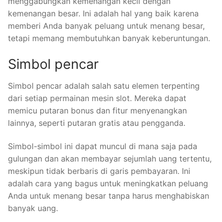
menggabungkan kemenangan kecil dengan
kemenangan besar. Ini adalah hal yang baik karena
memberi Anda banyak peluang untuk menang besar,
tetapi memang membutuhkan banyak keberuntungan.
Simbol pencar
Simbol pencar adalah salah satu elemen terpenting
dari setiap permainan mesin slot. Mereka dapat
memicu putaran bonus dan fitur menyenangkan
lainnya, seperti putaran gratis atau pengganda.
Simbol-simbol ini dapat muncul di mana saja pada
gulungan dan akan membayar sejumlah uang tertentu,
meskipun tidak berbaris di garis pembayaran. Ini
adalah cara yang bagus untuk meningkatkan peluang
Anda untuk menang besar tanpa harus menghabiskan
banyak uang.