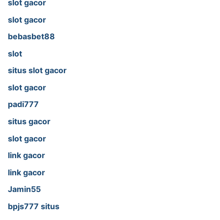
slot gacor
slot gacor
bebasbet88
slot
situs slot gacor
slot gacor
padi777
situs gacor
slot gacor
link gacor
link gacor
Jamin55
bpjs777 situs