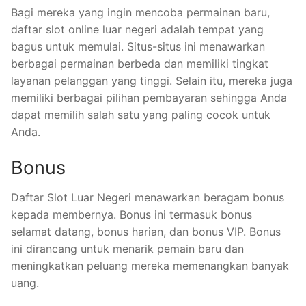
Bagi mereka yang ingin mencoba permainan baru,
daftar slot online luar negeri adalah tempat yang
bagus untuk memulai. Situs-situs ini menawarkan
berbagai permainan berbeda dan memiliki tingkat
layanan pelanggan yang tinggi. Selain itu, mereka juga
memiliki berbagai pilihan pembayaran sehingga Anda
dapat memilih salah satu yang paling cocok untuk
Anda.
Bonus
Daftar Slot Luar Negeri menawarkan beragam bonus
kepada membernya. Bonus ini termasuk bonus
selamat datang, bonus harian, dan bonus VIP. Bonus
ini dirancang untuk menarik pemain baru dan
meningkatkan peluang mereka memenangkan banyak
uang.