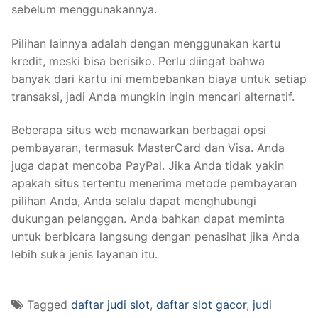
sebelum menggunakannya.
Pilihan lainnya adalah dengan menggunakan kartu
kredit, meski bisa berisiko. Perlu diingat bahwa
banyak dari kartu ini membebankan biaya untuk setiap
transaksi, jadi Anda mungkin ingin mencari alternatif.
Beberapa situs web menawarkan berbagai opsi
pembayaran, termasuk MasterCard dan Visa. Anda
juga dapat mencoba PayPal. Jika Anda tidak yakin
apakah situs tertentu menerima metode pembayaran
pilihan Anda, Anda selalu dapat menghubungi
dukungan pelanggan. Anda bahkan dapat meminta
untuk berbicara langsung dengan penasihat jika Anda
lebih suka jenis layanan itu.
Tagged
daftar judi slot
,
daftar slot gacor
,
judi