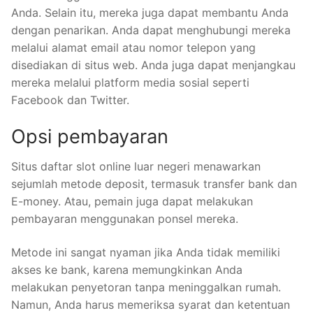
Anda. Selain itu, mereka juga dapat membantu Anda
dengan penarikan. Anda dapat menghubungi mereka
melalui alamat email atau nomor telepon yang
disediakan di situs web. Anda juga dapat menjangkau
mereka melalui platform media sosial seperti
Facebook dan Twitter.
Opsi pembayaran
Situs daftar slot online luar negeri menawarkan
sejumlah metode deposit, termasuk transfer bank dan
E-money. Atau, pemain juga dapat melakukan
pembayaran menggunakan ponsel mereka.
Metode ini sangat nyaman jika Anda tidak memiliki
akses ke bank, karena memungkinkan Anda
melakukan penyetoran tanpa meninggalkan rumah.
Namun, Anda harus memeriksa syarat dan ketentuan