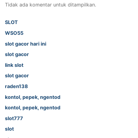
Tidak ada komentar untuk ditampilkan.
SLOT
WSO55
slot gacor hari ini
slot gacor
link slot
slot gacor
raden138
kontol, pepek, ngentod
kontol, pepek, ngentod
slot777
slot