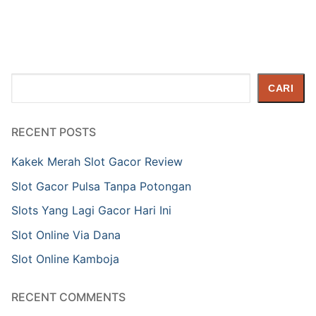
Cari
CARI
RECENT POSTS
Kakek Merah Slot Gacor Review
Slot Gacor Pulsa Tanpa Potongan
Slots Yang Lagi Gacor Hari Ini
Slot Online Via Dana
Slot Online Kamboja
RECENT COMMENTS