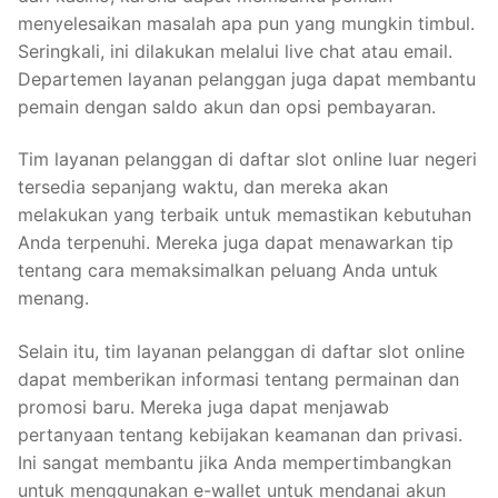
menyelesaikan masalah apa pun yang mungkin timbul.
Seringkali, ini dilakukan melalui live chat atau email.
Departemen layanan pelanggan juga dapat membantu
pemain dengan saldo akun dan opsi pembayaran.
Tim layanan pelanggan di daftar slot online luar negeri
tersedia sepanjang waktu, dan mereka akan
melakukan yang terbaik untuk memastikan kebutuhan
Anda terpenuhi. Mereka juga dapat menawarkan tip
tentang cara memaksimalkan peluang Anda untuk
menang.
Selain itu, tim layanan pelanggan di daftar slot online
dapat memberikan informasi tentang permainan dan
promosi baru. Mereka juga dapat menjawab
pertanyaan tentang kebijakan keamanan dan privasi.
Ini sangat membantu jika Anda mempertimbangkan
untuk menggunakan e-wallet untuk mendanai akun