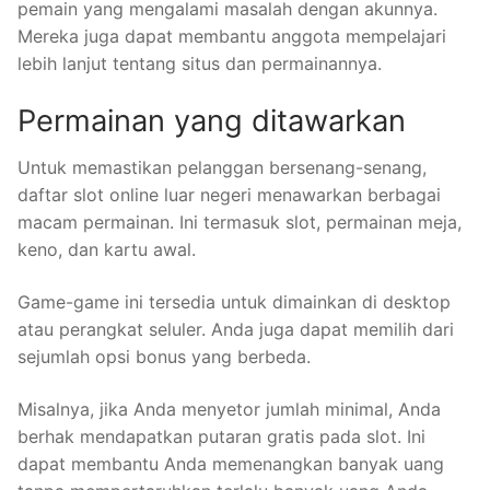
pemain yang mengalami masalah dengan akunnya.
Mereka juga dapat membantu anggota mempelajari
lebih lanjut tentang situs dan permainannya.
Permainan yang ditawarkan
Untuk memastikan pelanggan bersenang-senang,
daftar slot online luar negeri menawarkan berbagai
macam permainan. Ini termasuk slot, permainan meja,
keno, dan kartu awal.
Game-game ini tersedia untuk dimainkan di desktop
atau perangkat seluler. Anda juga dapat memilih dari
sejumlah opsi bonus yang berbeda.
Misalnya, jika Anda menyetor jumlah minimal, Anda
berhak mendapatkan putaran gratis pada slot. Ini
dapat membantu Anda memenangkan banyak uang