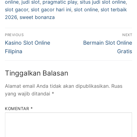
online
,
judi slot
,
pragmatic play
,
situs judi slot online
,
slot gacor
,
slot gacor hari ini
,
slot online
,
slot terbaik
2026
,
sweet bonanza
Navigasi
PREVIOUS
NEXT
pos
Previous
Next
Kasino Slot Online
Bermain Slot Online
post:
post:
Filipina
Gratis
Tinggalkan Balasan
Alamat email Anda tidak akan dipublikasikan.
Ruas
yang wajib ditandai
*
KOMENTAR
*