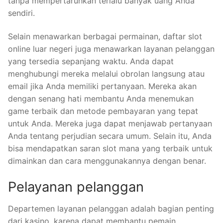
tanpa mempertaruhkan terlalu banyak uang Anda
sendiri.
Selain menawarkan berbagai permainan, daftar slot
online luar negeri juga menawarkan layanan pelanggan
yang tersedia sepanjang waktu. Anda dapat
menghubungi mereka melalui obrolan langsung atau
email jika Anda memiliki pertanyaan. Mereka akan
dengan senang hati membantu Anda menemukan
game terbaik dan metode pembayaran yang tepat
untuk Anda. Mereka juga dapat menjawab pertanyaan
Anda tentang perjudian secara umum. Selain itu, Anda
bisa mendapatkan saran slot mana yang terbaik untuk
dimainkan dan cara menggunakannya dengan benar.
Pelayanan pelanggan
Departemen layanan pelanggan adalah bagian penting
dari kasino, karena dapat membantu pemain