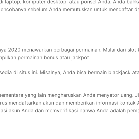
di laptop, komputer desktop, atau ponsel Anda. Anda bahk
k mencobanya sebelum Anda memutuskan untuk mendaftar d
ercaya 2020 menawarkan berbagai permainan. Mulai dari slot 
pilkan permainan bonus atau jackpot.
edia di situs ini. Misalnya, Anda bisa bermain blackjack at
, sementara yang lain mengharuskan Anda menyetor uang. J
arus mendaftarkan akun dan memberikan informasi kontak 
kasi akun Anda dan memverifikasi bahwa Anda adalah pem