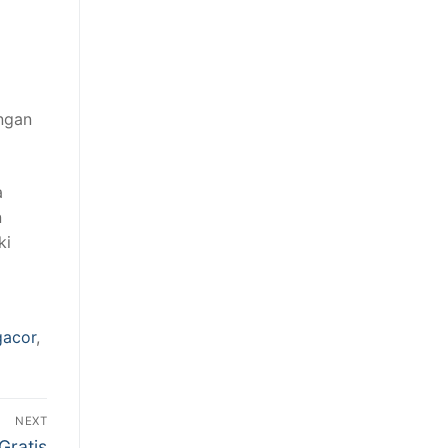
ingan
a
n
ki
gacor
,
NEXT
Gratis