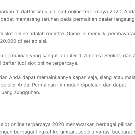
kan di daftar situs judi slot online terpercaya 2020. Anda
ga dapat memasang taruhan pada permainan dealer langsung
di slot online adalah roulette. Game ini memiliki pembayar
0.000 di setiap sisi.
lah permainan yang sangat populer di Amerika Serikat, dan
ftar judi slot online terpercaya.
 dan Anda dapat memainkannya kapan saja, siang atau mal
eluler Anda. Permainan ini mudah dipelajari dan dapat
 uang sungguhan.
i slot online terpercaya 2020 menawarkan berbagai pilihan
gan berbagai tingkat kerumitan, seperti variasi baccarat