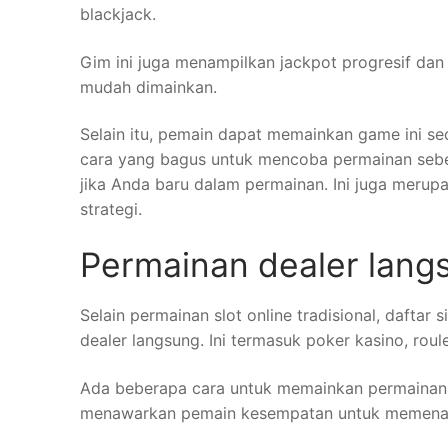
blackjack.
Gim ini juga menampilkan jackpot progresif da
mudah dimainkan.
Selain itu, pemain dapat memainkan game ini se
cara yang bagus untuk mencoba permainan sebel
jika Anda baru dalam permainan. Ini juga merup
strategi.
Permainan dealer lang
Selain permainan slot online tradisional, daftar
dealer langsung. Ini termasuk poker kasino, roule
Ada beberapa cara untuk memainkan permainan in
menawarkan pemain kesempatan untuk memenang