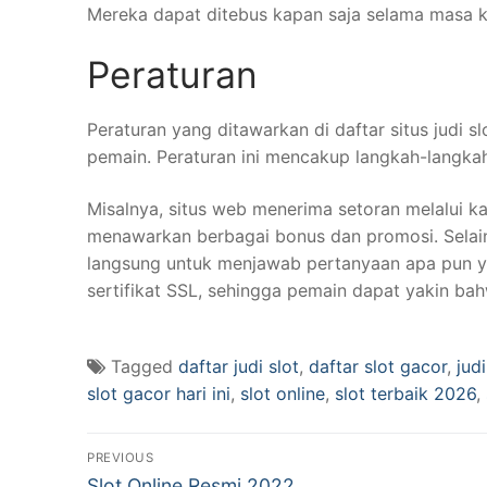
Mereka dapat ditebus kapan saja selama masa k
Peraturan
Peraturan yang ditawarkan di daftar situs judi 
pemain. Peraturan ini mencakup langkah-langk
Misalnya, situs web menerima setoran melalui kar
menawarkan berbagai bonus dan promosi. Selai
langsung untuk menjawab pertanyaan apa pun yang
sertifikat SSL, sehingga pemain dapat yakin ba
Tagged
daftar judi slot
,
daftar slot gacor
,
judi
slot gacor hari ini
,
slot online
,
slot terbaik 2026
,
Navigasi
PREVIOUS
Previous
Slot Online Resmi 2022