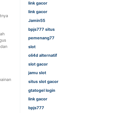
link gacor
link gacor
tnya
Jamin55
bpjs777 situs
lah
pemenang77
gus
 dan
slot
oli4d alternatif
slot gacor
jamu slot
mainan
situs slot gacor
gtatogel login
link gacor
bpjs777