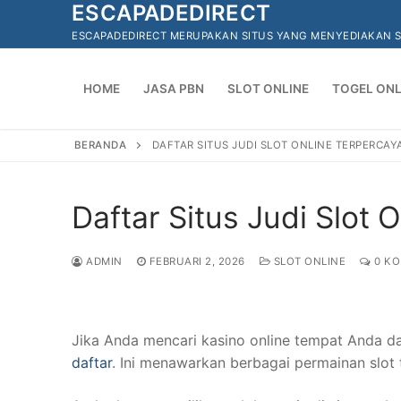
ESCAPADEDIRECT
Lompat
ke
ESCAPADEDIRECT MERUPAKAN SITUS YANG MENYEDIAKAN SU
konten
HOME
JASA PBN
SLOT ONLINE
TOGEL ONL
BERANDA
DAFTAR SITUS JUDI SLOT ONLINE TERPERCAY
Daftar Situs Judi Slot
ADMIN
FEBRUARI 2, 2026
SLOT ONLINE
0 KO
Jika Anda mencari kasino online tempat Anda d
daftar
. Ini menawarkan berbagai permainan slot t