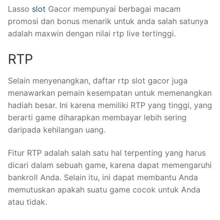
Lasso
slot
Gacor mempunyai berbagai macam
promosi dan bonus menarik untuk anda salah satunya
adalah maxwin dengan nilai rtp live tertinggi.
RTP
Selain menyenangkan, daftar rtp slot gacor juga
menawarkan pemain kesempatan untuk memenangkan
hadiah besar. Ini karena memiliki RTP yang tinggi, yang
berarti game diharapkan membayar lebih sering
daripada kehilangan uang.
Fitur RTP adalah salah satu hal terpenting yang harus
dicari dalam sebuah game, karena dapat memengaruhi
bankroll Anda. Selain itu, ini dapat membantu Anda
memutuskan apakah suatu game cocok untuk Anda
atau tidak.