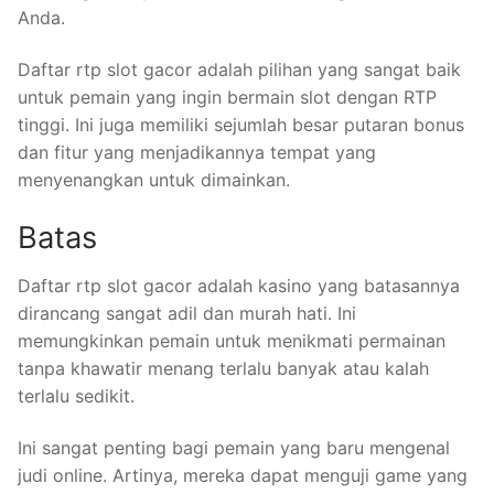
Anda.
Daftar rtp slot gacor adalah pilihan yang sangat baik
untuk pemain yang ingin bermain slot dengan RTP
tinggi. Ini juga memiliki sejumlah besar putaran bonus
dan fitur yang menjadikannya tempat yang
menyenangkan untuk dimainkan.
Batas
Daftar rtp slot gacor adalah kasino yang batasannya
dirancang sangat adil dan murah hati. Ini
memungkinkan pemain untuk menikmati permainan
tanpa khawatir menang terlalu banyak atau kalah
terlalu sedikit.
Ini sangat penting bagi pemain yang baru mengenal
judi online. Artinya, mereka dapat menguji game yang