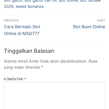
slot gacor
,
slot gacor hari ini
,
slot online
,
slot terbaik
2026
,
sweet bonanza
Navigasi
PREVIOUS
NEXT
pos
Previous
Next
Cara Bermain Slot
Slot Bumi Online
post:
post:
Online di MSG777
Tinggalkan Balasan
Alamat email Anda tidak akan dipublikasikan.
Ruas
yang wajib ditandai
*
KOMENTAR
*