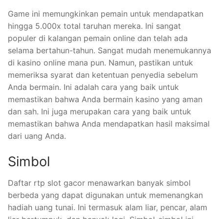
Game ini memungkinkan pemain untuk mendapatkan
hingga 5.000x total taruhan mereka. Ini sangat
populer di kalangan pemain online dan telah ada
selama bertahun-tahun. Sangat mudah menemukannya
di kasino online mana pun. Namun, pastikan untuk
memeriksa syarat dan ketentuan penyedia sebelum
Anda bermain. Ini adalah cara yang baik untuk
memastikan bahwa Anda bermain kasino yang aman
dan sah. Ini juga merupakan cara yang baik untuk
memastikan bahwa Anda mendapatkan hasil maksimal
dari uang Anda.
Simbol
Daftar rtp slot gacor menawarkan banyak simbol
berbeda yang dapat digunakan untuk memenangkan
hadiah uang tunai. Ini termasuk alam liar, pencar, alam