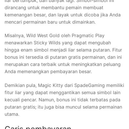
liar bertumpuk, dan banyak lagi. Simbol-simbol ini
dirancang untuk membantu pemain membuat
kemenangan besar, dan layak untuk dicoba jika Anda
mencari permainan baru untuk dimainkan.
Misalnya, Wild West Gold oleh Pragmatic Play
menawarkan Sticky Wilds yang dapat mengubah
hingga enam simbol menjadi liar selama putaran. Fitur
bonus ini tersedia di putaran gratis permainan, dan ini
merupakan cara terbaik untuk meningkatkan peluang
Anda memenangkan pembayaran besar.
Demikian pula, Magic Kitty dari SpadeGaming memiliki
fitur liar yang dapat menggantikan semua simbol lain
kecuali pencar. Namun, bonus ini tidak terbatas pada
putaran gratis; itu juga bisa muncul selama permainan
utama.