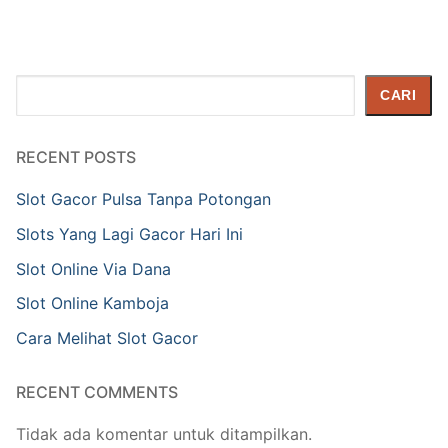
Cari
CARI
RECENT POSTS
Slot Gacor Pulsa Tanpa Potongan
Slots Yang Lagi Gacor Hari Ini
Slot Online Via Dana
Slot Online Kamboja
Cara Melihat Slot Gacor
RECENT COMMENTS
Tidak ada komentar untuk ditampilkan.