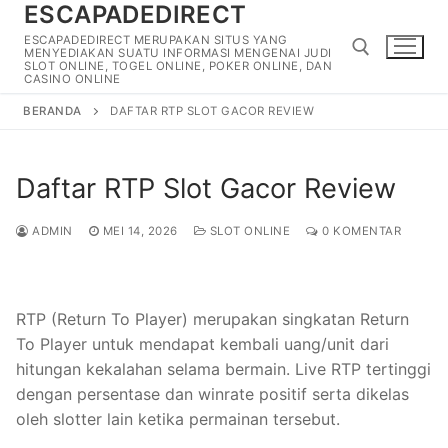
ESCAPADEDIRECT
Lompat
ke
ESCAPADEDIRECT MERUPAKAN SITUS YANG
MENYEDIAKAN SUATU INFORMASI MENGENAI JUDI
konten
SLOT ONLINE, TOGEL ONLINE, POKER ONLINE, DAN
CASINO ONLINE
BERANDA
DAFTAR RTP SLOT GACOR REVIEW
Cari:
Daftar RTP Slot Gacor Review
ADMIN
MEI 14, 2026
SLOT ONLINE
0 KOMENTAR
RTP (Return To Player) merupakan singkatan Return
To Player untuk mendapat kembali uang/unit dari
hitungan kekalahan selama bermain. Live RTP tertinggi
dengan persentase dan winrate positif serta dikelas
oleh slotter lain ketika permainan tersebut.