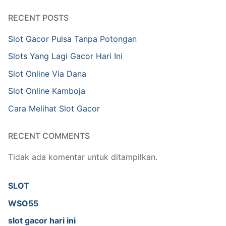
RECENT POSTS
Slot Gacor Pulsa Tanpa Potongan
Slots Yang Lagi Gacor Hari Ini
Slot Online Via Dana
Slot Online Kamboja
Cara Melihat Slot Gacor
RECENT COMMENTS
Tidak ada komentar untuk ditampilkan.
SLOT
WSO55
slot gacor hari ini