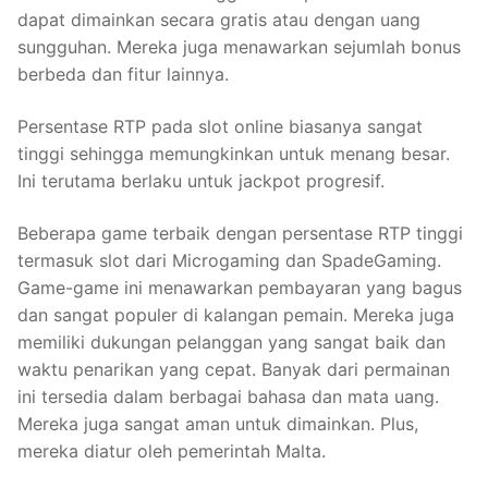
dapat dimainkan secara gratis atau dengan uang
sungguhan. Mereka juga menawarkan sejumlah bonus
berbeda dan fitur lainnya.
Persentase RTP pada slot online biasanya sangat
tinggi sehingga memungkinkan untuk menang besar.
Ini terutama berlaku untuk jackpot progresif.
Beberapa game terbaik dengan persentase RTP tinggi
termasuk slot dari Microgaming dan SpadeGaming.
Game-game ini menawarkan pembayaran yang bagus
dan sangat populer di kalangan pemain. Mereka juga
memiliki dukungan pelanggan yang sangat baik dan
waktu penarikan yang cepat. Banyak dari permainan
ini tersedia dalam berbagai bahasa dan mata uang.
Mereka juga sangat aman untuk dimainkan. Plus,
mereka diatur oleh pemerintah Malta.