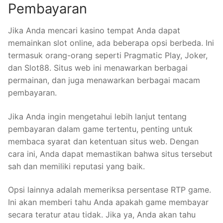
Pembayaran
Jika Anda mencari kasino tempat Anda dapat
memainkan slot online, ada beberapa opsi berbeda. Ini
termasuk orang-orang seperti Pragmatic Play, Joker,
dan Slot88. Situs web ini menawarkan berbagai
permainan, dan juga menawarkan berbagai macam
pembayaran.
Jika Anda ingin mengetahui lebih lanjut tentang
pembayaran dalam game tertentu, penting untuk
membaca syarat dan ketentuan situs web. Dengan
cara ini, Anda dapat memastikan bahwa situs tersebut
sah dan memiliki reputasi yang baik.
Opsi lainnya adalah memeriksa persentase RTP game.
Ini akan memberi tahu Anda apakah game membayar
secara teratur atau tidak. Jika ya, Anda akan tahu