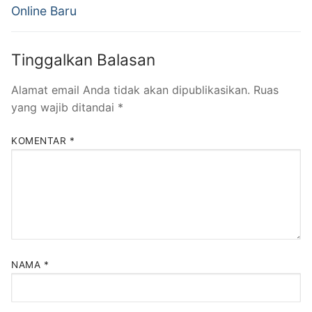
post:
post:
Online Baru
Tinggalkan Balasan
Alamat email Anda tidak akan dipublikasikan.
Ruas
yang wajib ditandai
*
KOMENTAR
*
NAMA
*