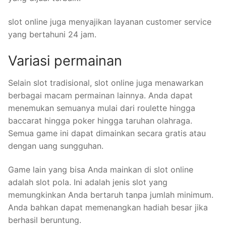
slot online juga menyajikan layanan customer service
yang bertahuni 24 jam.
Variasi permainan
Selain slot tradisional, slot online juga menawarkan
berbagai macam permainan lainnya. Anda dapat
menemukan semuanya mulai dari roulette hingga
baccarat hingga poker hingga taruhan olahraga.
Semua game ini dapat dimainkan secara gratis atau
dengan uang sungguhan.
Game lain yang bisa Anda mainkan di slot online
adalah slot pola. Ini adalah jenis slot yang
memungkinkan Anda bertaruh tanpa jumlah minimum.
Anda bahkan dapat memenangkan hadiah besar jika
berhasil beruntung.