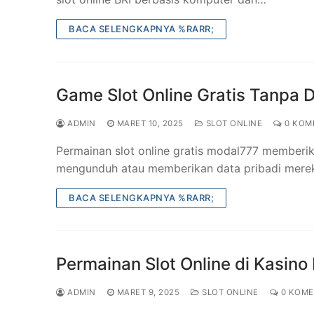
BACA SELENGKAPNYA %RARR;
Game Slot Online Gratis Tanpa 
ADMIN
MARET 10, 2025
SLOT ONLINE
0 KOM
Permainan slot online gratis modal777 member
mengunduh atau memberikan data pribadi merek
BACA SELENGKAPNYA %RARR;
Permainan Slot Online di Kasi
ADMIN
MARET 9, 2025
SLOT ONLINE
0 KOME