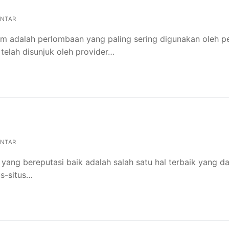
NTAR
om adalah perlombaan yang paling sering digunakan oleh pe
telah disunjuk oleh provider…
NTAR
e yang bereputasi baik adalah salah satu hal terbaik yang d
us-situs…