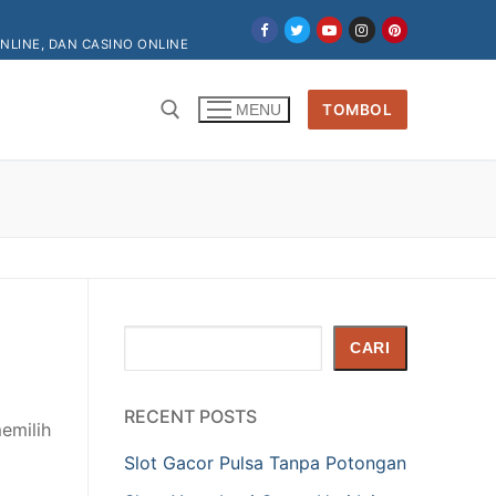
NLINE, DAN CASINO ONLINE
TOMBOL
MENU
Cari
CARI
RECENT POSTS
emilih
Slot Gacor Pulsa Tanpa Potongan