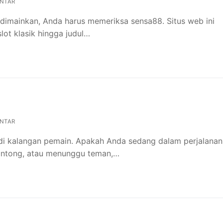
NTAR
 dimainkan, Anda harus memeriksa sensa88. Situs web ini
ot klasik hingga judul…
NTAR
 di kalangan pemain. Apakah Anda sedang dalam perjalanan
ontong, atau menunggu teman,…