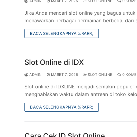
ADMIN
MARET 7, 2025
SLOT ONLINE
0 KOME
Jika Anda mencari slot online yang bagus untuk
menawarkan berbagai permainan berbeda, dari sl
BACA SELENGKAPNYA %RARR;
Slot Online di IDX
ADMIN
MARET 7, 2025
SLOT ONLINE
0 KOME
Slot online di IDXLINE menjadi semakin populer
menghabiskan waktu dalam antrean di toko kel
BACA SELENGKAPNYA %RARR;
Cara Cek ID Slot Online