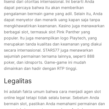
lisensi dari otoritas internasional. Ini berarti Anda
dapat percaya bahwa itu akan memberikan
pengalaman bermain game yang adil. Selain itu, Anda
dapat menyetor dan menarik uang kapan saja tanpa
mengkhawatirkan keamanan. Kasino juga menawarkan
berbagai slot, termasuk slot Pink Panther yang
populer. Itu juga menampilkan logo Playtech, yang
merupakan tanda kualitas dan keamanan yang diakui
secara internasional. STARS77 juga menawarkan
sejumlah permainan ternama lainnya, seperti 888
poker, dan idnsports. Game-game ini mudah
dimainkan dan hadir dengan RTP tinggi.
Legalitas
Ini adalah fakta umum bahwa cara menjadi agen slot
online legal tetapi tidak selalu benar. Sebelum Anda
bermain slot, pastikan Anda memahami permainan dan