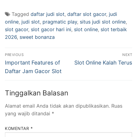
Tagged
daftar judi slot
,
daftar slot gacor
,
judi
online
,
judi slot
,
pragmatic play
,
situs judi slot online
,
slot gacor
,
slot gacor hari ini
,
slot online
,
slot terbaik
2026
,
sweet bonanza
Navigasi
PREVIOUS
NEXT
pos
Previous
Next
Important Features of
Slot Online Kalah Terus
post:
post:
Daftar Jam Gacor Slot
Tinggalkan Balasan
Alamat email Anda tidak akan dipublikasikan.
Ruas
yang wajib ditandai
*
KOMENTAR
*