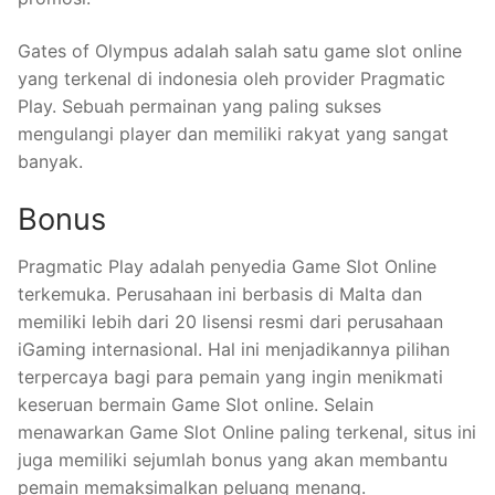
Gates of Olympus adalah salah satu game slot online
yang terkenal di indonesia oleh provider Pragmatic
Play. Sebuah permainan yang paling sukses
mengulangi player dan memiliki rakyat yang sangat
banyak.
Bonus
Pragmatic Play adalah penyedia Game Slot Online
terkemuka. Perusahaan ini berbasis di Malta dan
memiliki lebih dari 20 lisensi resmi dari perusahaan
iGaming internasional. Hal ini menjadikannya pilihan
terpercaya bagi para pemain yang ingin menikmati
keseruan bermain Game Slot online. Selain
menawarkan Game Slot Online paling terkenal, situs ini
juga memiliki sejumlah bonus yang akan membantu
pemain memaksimalkan peluang menang.