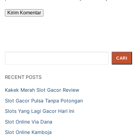
Cari
CARI
RECENT POSTS
Kakek Merah Slot Gacor Review
Slot Gacor Pulsa Tanpa Potongan
Slots Yang Lagi Gacor Hari Ini
Slot Online Via Dana
Slot Online Kamboja