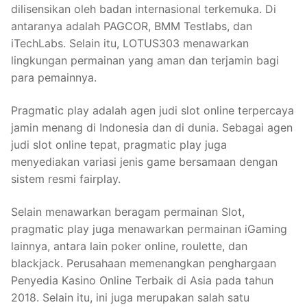
dilisensikan oleh badan internasional terkemuka. Di
antaranya adalah PAGCOR, BMM Testlabs, dan
iTechLabs. Selain itu, LOTUS303 menawarkan
lingkungan permainan yang aman dan terjamin bagi
para pemainnya.
Pragmatic play adalah agen judi slot online terpercaya
jamin menang di Indonesia dan di dunia. Sebagai agen
judi slot online tepat, pragmatic play juga
menyediakan variasi jenis game bersamaan dengan
sistem resmi fairplay.
Selain menawarkan beragam permainan Slot,
pragmatic play juga menawarkan permainan iGaming
lainnya, antara lain poker online, roulette, dan
blackjack. Perusahaan memenangkan penghargaan
Penyedia Kasino Online Terbaik di Asia pada tahun
2018. Selain itu, ini juga merupakan salah satu