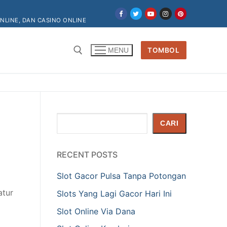
NLINE, DAN CASINO ONLINE
TOMBOL
MENU
Cari
CARI
RECENT POSTS
Slot Gacor Pulsa Tanpa Potongan
atur
Slots Yang Lagi Gacor Hari Ini
Slot Online Via Dana