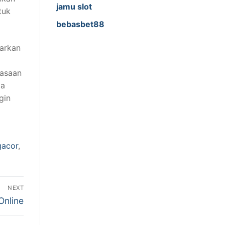
jamu slot
tuk
bebasbet88
sarkan
iasaan
da
gin
gacor
,
NEXT
Online