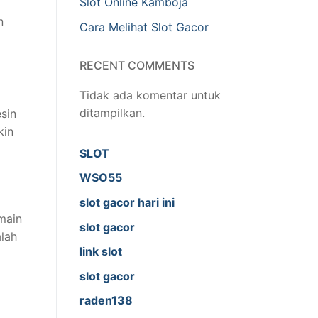
Slot Online Kamboja
n
Cara Melihat Slot Gacor
RECENT COMMENTS
Tidak ada komentar untuk
ditampilkan.
sin
kin
SLOT
WSO55
slot gacor hari ini
main
slot gacor
alah
link slot
slot gacor
raden138