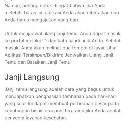
Namun, penting untuk diingat bahwa jika Anda
melebihi batas ini, aplikasi Anda akan dibatalkan dan
Anda harus mengajukan yang baru.
Untuk menjadwal ulang janji temu, Anda dapat masuk
ke portal melalui ID dan kata sandi unik Anda. Setelah
masuk, Anda akan melihat dua tombol di layar Lihat
Aplikasi Tersimpan/Dikirim: Jadwalkan Ulang Janji
Temu dan Batalkan Janji Temu.
Janji Langsung
Janji temu langsung adalah cara yang bagus untuk
mendapatkan penghasilan tambahan pada hari-hari
yang sepi. Ini dapat membuat perbedaan besar pada
keuntungan bisnis apa pun, terutama jika Anda adalah
penyedia layanan kesehatan.