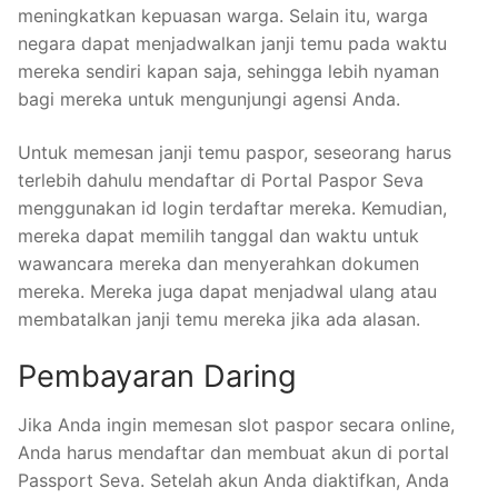
meningkatkan kepuasan warga. Selain itu, warga
negara dapat menjadwalkan janji temu pada waktu
mereka sendiri kapan saja, sehingga lebih nyaman
bagi mereka untuk mengunjungi agensi Anda.
Untuk memesan janji temu paspor, seseorang harus
terlebih dahulu mendaftar di Portal Paspor Seva
menggunakan id login terdaftar mereka. Kemudian,
mereka dapat memilih tanggal dan waktu untuk
wawancara mereka dan menyerahkan dokumen
mereka. Mereka juga dapat menjadwal ulang atau
membatalkan janji temu mereka jika ada alasan.
Pembayaran Daring
Jika Anda ingin memesan slot paspor secara online,
Anda harus mendaftar dan membuat akun di portal
Passport Seva. Setelah akun Anda diaktifkan, Anda