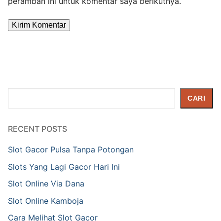
peramban ini untuk komentar saya berikutnya.
Cari
CARI
RECENT POSTS
Slot Gacor Pulsa Tanpa Potongan
Slots Yang Lagi Gacor Hari Ini
Slot Online Via Dana
Slot Online Kamboja
Cara Melihat Slot Gacor