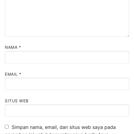
NAMA
*
EMAIL
*
SITUS WEB
Simpan nama, email, dan situs web saya pada