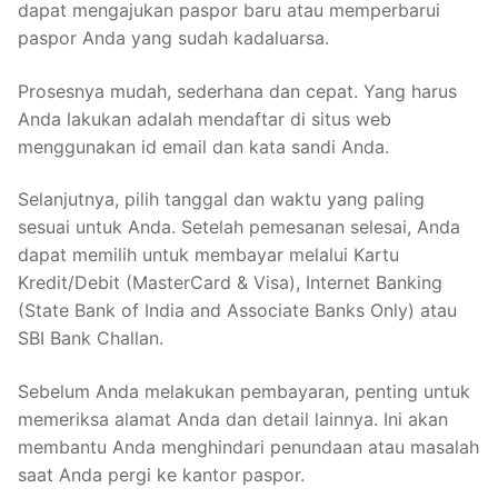
dapat mengajukan paspor baru atau memperbarui
paspor Anda yang sudah kadaluarsa.
Prosesnya mudah, sederhana dan cepat. Yang harus
Anda lakukan adalah mendaftar di situs web
menggunakan id email dan kata sandi Anda.
Selanjutnya, pilih tanggal dan waktu yang paling
sesuai untuk Anda. Setelah pemesanan selesai, Anda
dapat memilih untuk membayar melalui Kartu
Kredit/Debit (MasterCard & Visa), Internet Banking
(State Bank of India and Associate Banks Only) atau
SBI Bank Challan.
Sebelum Anda melakukan pembayaran, penting untuk
memeriksa alamat Anda dan detail lainnya. Ini akan
membantu Anda menghindari penundaan atau masalah
saat Anda pergi ke kantor paspor.