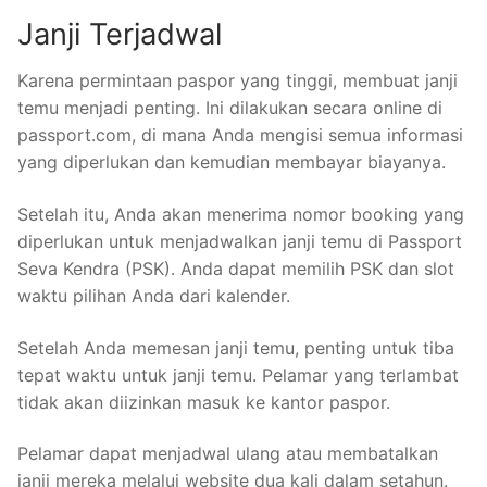
Janji Terjadwal
Karena permintaan paspor yang tinggi, membuat janji
temu menjadi penting. Ini dilakukan secara online di
passport.com, di mana Anda mengisi semua informasi
yang diperlukan dan kemudian membayar biayanya.
Setelah itu, Anda akan menerima nomor booking yang
diperlukan untuk menjadwalkan janji temu di Passport
Seva Kendra (PSK). Anda dapat memilih PSK dan slot
waktu pilihan Anda dari kalender.
Setelah Anda memesan janji temu, penting untuk tiba
tepat waktu untuk janji temu. Pelamar yang terlambat
tidak akan diizinkan masuk ke kantor paspor.
Pelamar dapat menjadwal ulang atau membatalkan
janji mereka melalui website dua kali dalam setahun.