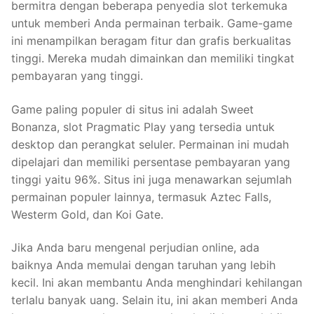
bermitra dengan beberapa penyedia slot terkemuka
untuk memberi Anda permainan terbaik. Game-game
ini menampilkan beragam fitur dan grafis berkualitas
tinggi. Mereka mudah dimainkan dan memiliki tingkat
pembayaran yang tinggi.
Game paling populer di situs ini adalah Sweet
Bonanza, slot Pragmatic Play yang tersedia untuk
desktop dan perangkat seluler. Permainan ini mudah
dipelajari dan memiliki persentase pembayaran yang
tinggi yaitu 96%. Situs ini juga menawarkan sejumlah
permainan populer lainnya, termasuk Aztec Falls,
Westerm Gold, dan Koi Gate.
Jika Anda baru mengenal perjudian online, ada
baiknya Anda memulai dengan taruhan yang lebih
kecil. Ini akan membantu Anda menghindari kehilangan
terlalu banyak uang. Selain itu, ini akan memberi Anda