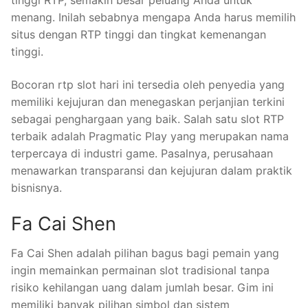
tinggi RTP, semakin besar peluang Anda untuk
menang. Inilah sebabnya mengapa Anda harus memilih
situs dengan RTP tinggi dan tingkat kemenangan
tinggi.
Bocoran rtp slot hari ini tersedia oleh penyedia yang
memiliki kejujuran dan menegaskan perjanjian terkini
sebagai penghargaan yang baik. Salah satu slot RTP
terbaik adalah Pragmatic Play yang merupakan nama
terpercaya di industri game. Pasalnya, perusahaan
menawarkan transparansi dan kejujuran dalam praktik
bisnisnya.
Fa Cai Shen
Fa Cai Shen adalah pilihan bagus bagi pemain yang
ingin memainkan permainan slot tradisional tanpa
risiko kehilangan uang dalam jumlah besar. Gim ini
memiliki banyak pilihan simbol dan sistem