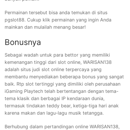
Permainan tersebut bisa anda temukan di situs
pgslot88. Cukup klik permainan yang ingin Anda
mainkan dan mulailah menang besar!
Bonusnya
Sebagai wadah untuk para bettor yang memiliki
kemenangan tinggi dari slot online, WARISAN138
adalah situs judi slot online terpercaya yang
membantu menyediakan beberapa bonus yang sangat
baik. Rtp slot tertinggi yang dimiliki oleh perusahaan
iGaming Playtech telah bertentangan dengan tema-
tema klasik dan berbagai IP kendaraan dunia,
termasuk tindakan teddy bear, ketiga-tiga hari anak
karena makan dan lagu-lagu musik tetangga.
Berhubung dalam pertandingan online WARISAN138,