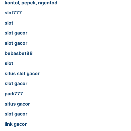
kontol, pepek, ngentod
slot777
slot
slot gacor
slot gacor
bebasbet88
slot
situs slot gacor
slot gacor
padi777
situs gacor
slot gacor
link gacor