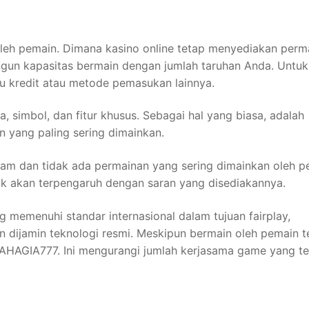
leh pemain. Dimana kasino online tetap menyediakan perm
ngun kapasitas bermain dengan jumlah taruhan Anda. Untuk
u kredit atau metode pemasukan lainnya.
, simbol, dan fitur khusus. Sebagai hal yang biasa, adalah
 yang paling sering dimainkan.
am dan tidak ada permainan yang sering dimainkan oleh p
ak akan terpengaruh dengan saran yang disediakannya.
memenuhi standar internasional dalam tujuan fairplay,
 dijamin teknologi resmi. Meskipun bermain oleh pemain t
BAHAGIA777. Ini mengurangi jumlah kerjasama game yang t