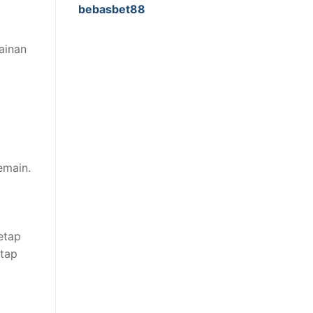
bebasbet88
ainan
emain.
etap
etap