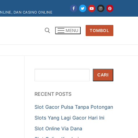
NLINE, DAN CASINO ONLINE
TOMBOL
MENU
Cari
CARI
RECENT POSTS
Slot Gacor Pulsa Tanpa Potongan
Slots Yang Lagi Gacor Hari Ini
Slot Online Via Dana