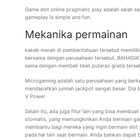
Game slot online pragmatic play adalah salah sat
gameplay is simple and fun.
Mekanika permainan
kakek merah di pemberitahuan tersebut memiliki 
bersama dengan perusahaan tersebut. BAHAGIA7
sama dengan membeli tiket putaran gratis terse
Microgaming adalah satu perusahaan yang berke
mendapatkan jumlah jackpot sangat besar. Dia b
V Power.
Selain itu, ada juga fitur lain yang bisa membua
otomatis, yang memungkinkan Anda bermain game
membantu bagi mereka yang ingin bermain slot 
pada hal lain saat bermain. Anda bahkan dapat 