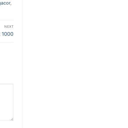
gacor
,
NEXT
t 1000