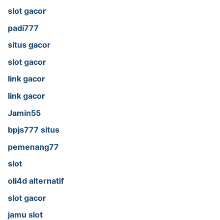
slot gacor
padi777
situs gacor
slot gacor
link gacor
link gacor
Jamin55
bpjs777 situs
pemenang77
slot
oli4d alternatif
slot gacor
jamu slot