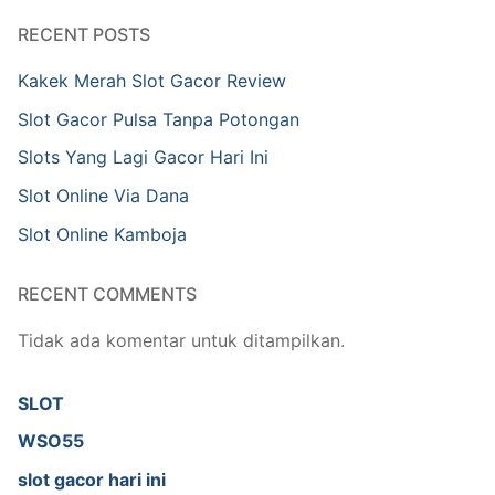
RECENT POSTS
Kakek Merah Slot Gacor Review
Slot Gacor Pulsa Tanpa Potongan
Slots Yang Lagi Gacor Hari Ini
Slot Online Via Dana
Slot Online Kamboja
RECENT COMMENTS
Tidak ada komentar untuk ditampilkan.
SLOT
WSO55
slot gacor hari ini