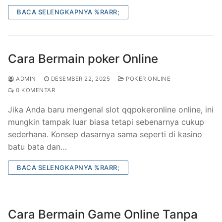
BACA SELENGKAPNYA %RARR;
Cara Bermain poker Online
ADMIN
DESEMBER 22, 2025
POKER ONLINE
0 KOMENTAR
Jika Anda baru mengenal slot qqpokeronline online, ini
mungkin tampak luar biasa tetapi sebenarnya cukup
sederhana. Konsep dasarnya sama seperti di kasino
batu bata dan…
BACA SELENGKAPNYA %RARR;
Cara Bermain Game Online Tanpa