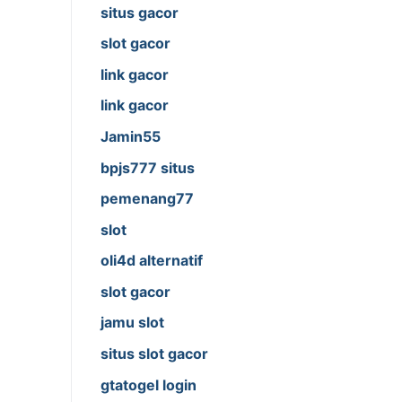
situs gacor
slot gacor
link gacor
link gacor
Jamin55
bpjs777 situs
pemenang77
slot
oli4d alternatif
slot gacor
jamu slot
situs slot gacor
gtatogel login