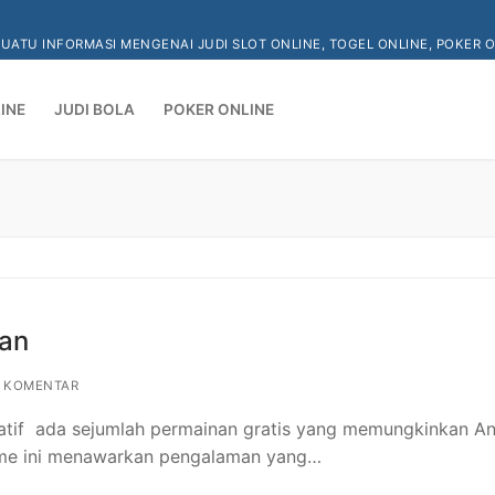
ATU INFORMASI MENGENAI JUDI SLOT ONLINE, TOGEL ONLINE, POKER O
INE
JUDI BOLA
POKER ONLINE
Cari:
man
 KOMENTAR
natif ada sejumlah permainan gratis yang memungkinkan A
ame ini menawarkan pengalaman yang…