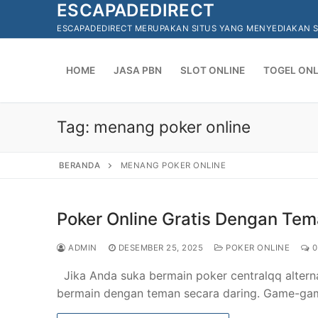
ESCAPADEDIRECT
Lompat
ke
ESCAPADEDIRECT MERUPAKAN SITUS YANG MENYEDIAKAN SU
konten
HOME
JASA PBN
SLOT ONLINE
TOGEL ONL
Tag:
menang poker online
BERANDA
MENANG POKER ONLINE
Poker Online Gratis Dengan Te
ADMIN
DESEMBER 25, 2025
POKER ONLINE
0
Jika Anda suka bermain poker centralqq alter
bermain dengan teman secara daring. Game-g