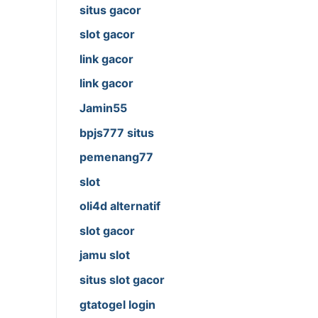
situs gacor
slot gacor
link gacor
link gacor
Jamin55
bpjs777 situs
pemenang77
slot
oli4d alternatif
slot gacor
jamu slot
situs slot gacor
gtatogel login