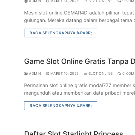
ADMIN
MARET 14, 2025
SLOT ONLINE
0 KOM
Mesin slot online GEMAR4D adalah pilihan tepa
gulungan. Mereka datang dalam berbagai tema 
BACA SELENGKAPNYA %RARR;
Game Slot Online Gratis Tanpa 
ADMIN
MARET 10, 2025
SLOT ONLINE
0 KOM
Permainan slot online gratis modal777 member
mengunduh atau memberikan data pribadi merek
BACA SELENGKAPNYA %RARR;
Daftar Slot Starlight Princess