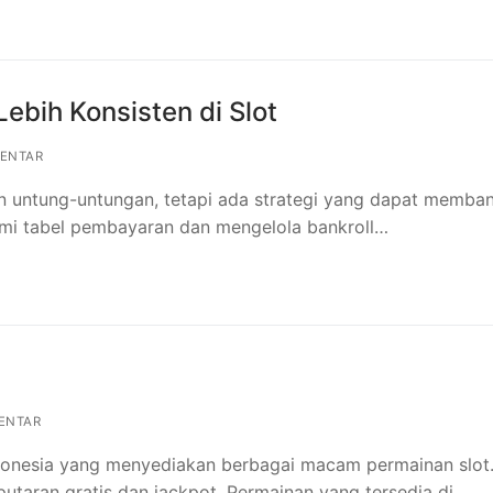
ebih Konsisten di Slot
ENTAR
an untung-untungan, tetapi ada strategi yang dapat memba
ami tabel pembayaran dan mengelola bankroll…
ENTAR
onesia yang menyediakan berbagai macam permainan slot
taran gratis dan jackpot. Permainan yang tersedia di…