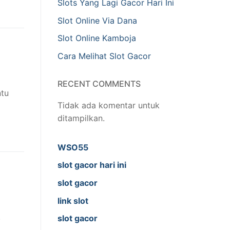
Slots Yang Lagi Gacor Hari Ini
Slot Online Via Dana
Slot Online Kamboja
Cara Melihat Slot Gacor
RECENT COMMENTS
ntu
Tidak ada komentar untuk
ditampilkan.
WSO55
slot gacor hari ini
slot gacor
link slot
.
slot gacor